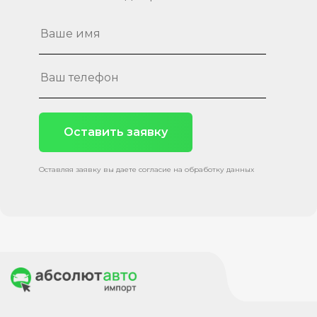
Оставить заявку
Оставляя заявку вы даете согласие на обработку данных