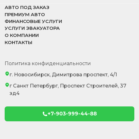
АВТО ПОД ЗАКАЗ
ПРЕМИУМ АВТО
ФИНАНСОВЫЕ УСЛУГИ
УСЛУГИ ЭВАКУАТОРА
О КОМПАНИИ
КОНТАКТЫ
Политика конфиденциальности
г. Новосибирск, Димитрова проспект, 4/1
г Санкт Петербург, Проспект Строителей, 37
зд4
+7-903-999-44-88