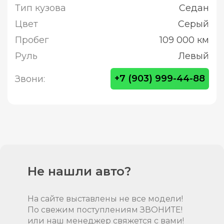
Тип кузова
Седан
Цвет
Серый
Пробег
109 000 км
Руль
Левый
+7 (903) 999-44-88
Звони:
Не нашли авто?
На сайте выставлены не все модели!
По свежим поступлениям ЗВОНИТЕ!
или наш менеджер свяжется с вами!