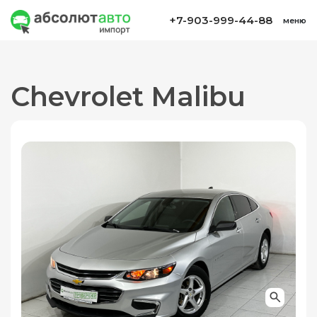
+7-903-999-44-88
меню
Chevrolet Malibu