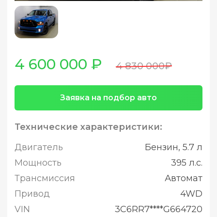
4 600 000 ₽
4 830 000₽
Заявка на подбор авто
Технические характеристики:
Двигатель
Бензин, 5.7 л
Мощность
395 л.с.
Трансмиссия
Автомат
Привод
4WD
VIN
3C6RR7****G664720