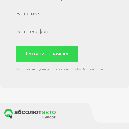
Оставить заявку
Оставляя заявку вы даете согласие на обработку данных