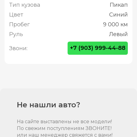
Тип кузова
Пикап
Цвет
Синий
Пробег
9 000 км
Руль
Левый
+7 (903) 999-44-88
Звони:
Не нашли авто?
На сайте выставлены не все модели!
По свежим поступлениям ЗВОНИТЕ!
или наш менеджер свяжется с вами!