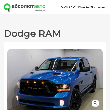
+7-903-999-44-88
меню
Dodge RAM