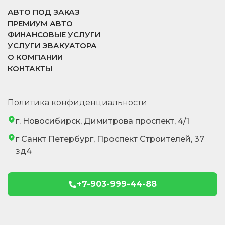
АВТО ПОД ЗАКАЗ
ПРЕМИУМ АВТО
ФИНАНСОВЫЕ УСЛУГИ
УСЛУГИ ЭВАКУАТОРА
О КОМПАНИИ
КОНТАКТЫ
Политика конфиденциальности
г. Новосибирск, Димитрова проспект, 4/1
г Санкт Петербург, Проспект Строителей, 37
зд4
+7-903-999-44-88