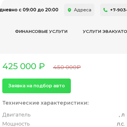
невно с 09:00 до 20:00
Адреса
+7-903
ФИНАНСОВЫЕ УСЛУГИ
УСЛУГИ ЭВАКУАТ
425 000 ₽
450 000₽
Заявка на подбор авто
Технические характеристики:
Двигатель
, л
Мощность
л.с.