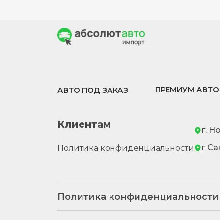
ПРЕМИУМ АВТО
АВТО ПОД ЗАКАЗ
Клиентам
г. Н
г Са
Политика конфиденциальности
Политика конфиденциальности