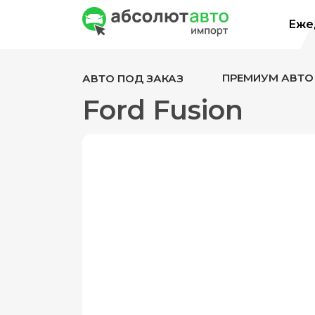
Ежед
ПРЕМИУМ АВТО
АВТО ПОД ЗАКАЗ
Ford Fusion