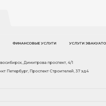
ФИНАНСОВЫЕ УСЛУГИ
УСЛУГИ ЭВАКУАТ
овосибирск, Димитрова проспект, 4/1
нкт Петербург, Проспект Строителей, 37 зд4