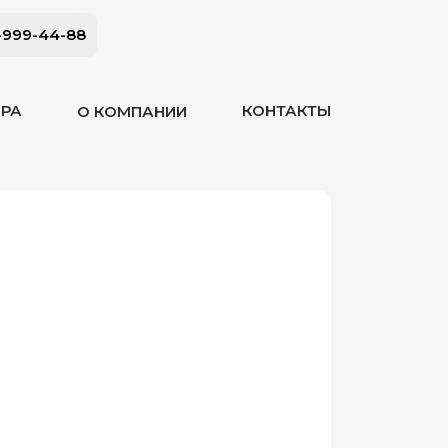
-999-44-88
ОРА
КОНТАКТЫ
О КОМПАНИИ