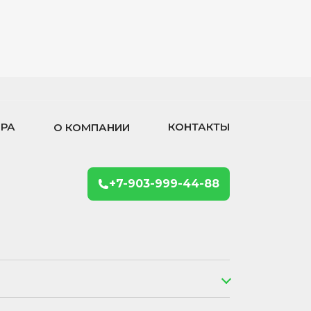
ОРА
КОНТАКТЫ
О КОМПАНИИ
+7-903-999-44-88