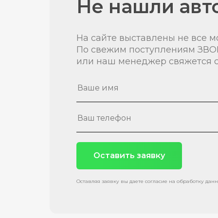
Не нашли авт
На сайте выставлены не все м
По свежим поступлениям ЗВО
или наш менеджер свяжется с
Оставить заявку
Оставляя заявку вы даете согласие на обработку дан