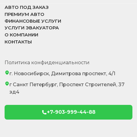
АВТО ПОД ЗАКАЗ
ПРЕМИУМ АВТО
ФИНАНСОВЫЕ УСЛУГИ
УСЛУГИ ЭВАКУАТОРА
О КОМПАНИИ
КОНТАКТЫ
Политика конфиденциальности
г. Новосибирск, Димитрова проспект, 4/1
г Санкт Петербург, Проспект Строителей, 37
зд4
+7-903-999-44-88