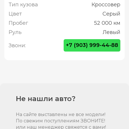
Тип кузова
Кроссовер
Цвет
Серый
Пробег
52 000 км
Руль
Левый
+7 (903) 999-44-88
Звони:
Не нашли авто?
На сайте выставлены не все модели!
По свежим поступлениям ЗВОНИТЕ!
или наш менеджер свяжется с вами!