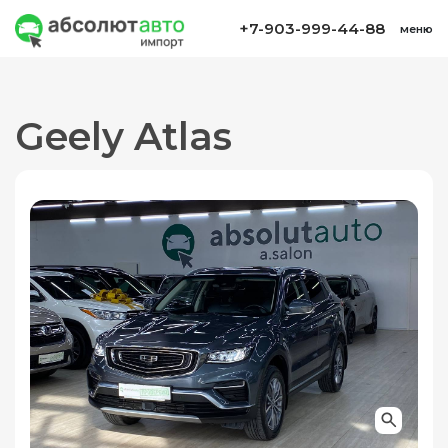
+7-903-999-44-88
меню
Geely Atlas