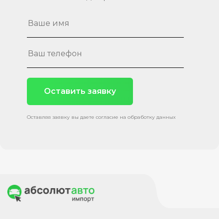
Оставить заявку
Оставляя заявку вы даете согласие на обработку данных