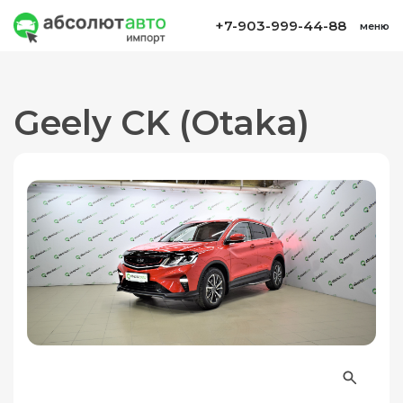
+7-903-999-44-88
меню
Geely CK (Otaka)