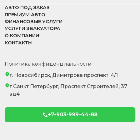
АВТО ПОД ЗАКАЗ
ПРЕМИУМ АВТО
ФИНАНСОВЫЕ УСЛУГИ
УСЛУГИ ЭВАКУАТОРА
О КОМПАНИИ
КОНТАКТЫ
Политика конфиденциальности
г. Новосибирск, Димитрова проспект, 4/1
г Санкт Петербург, Проспект Строителей, 37
зд4
+7-903-999-44-88