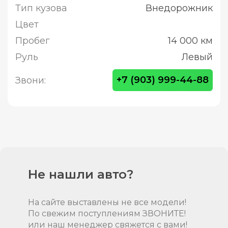
Тип кузова
Внедорожник
Цвет
Пробег
14 000 км
Руль
Левый
+7 (903) 999-44-88
Звони:
Не нашли авто?
На сайте выставлены не все модели!
По свежим поступлениям ЗВОНИТЕ!
или наш менеджер свяжется с вами!