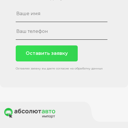
Оставить заявку
Оставляя заявку вы даете согласие на обработку данных