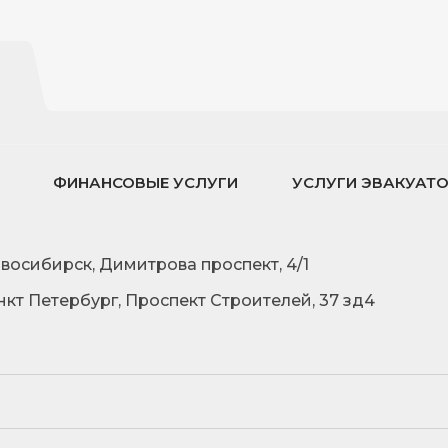
ФИНАНСОВЫЕ УСЛУГИ
УСЛУГИ ЭВАКУАТ
овосибирск, Димитрова проспект, 4/1
нкт Петербург, Проспект Строителей, 37 зд4