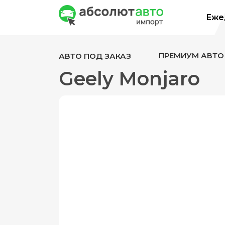
Ежед
ПРЕМИУМ АВТО
АВТО ПОД ЗАКАЗ
Geely Monjaro