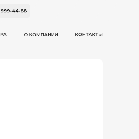
-999-44-88
ОРА
КОНТАКТЫ
О КОМПАНИИ