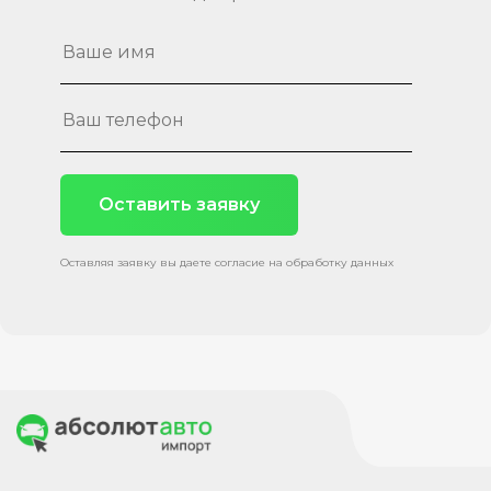
Оставить заявку
Оставляя заявку вы даете согласие на обработку данных