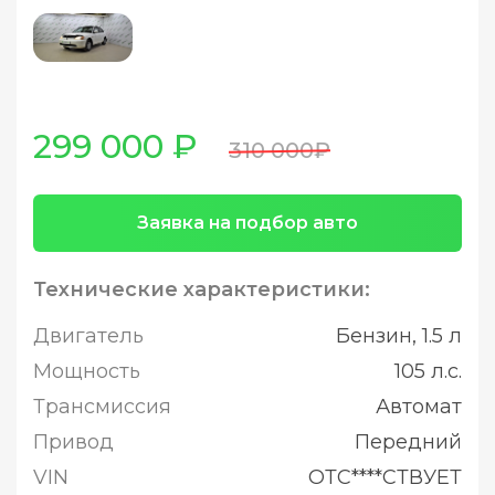
299 000 ₽
310 000₽
Заявка на подбор авто
Технические характеристики:
Двигатель
Бензин, 1.5 л
Мощность
105 л.с.
Трансмиссия
Автомат
Привод
Передний
VIN
ОТС****СТВУЕТ