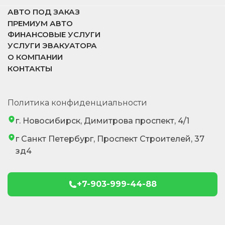
АВТО ПОД ЗАКАЗ
ПРЕМИУМ АВТО
ФИНАНСОВЫЕ УСЛУГИ
УСЛУГИ ЭВАКУАТОРА
О КОМПАНИИ
КОНТАКТЫ
Политика конфиденциальности
г. Новосибирск, Димитрова проспект, 4/1
г Санкт Петербург, Проспект Строителей, 37
зд4
+7-903-999-44-88