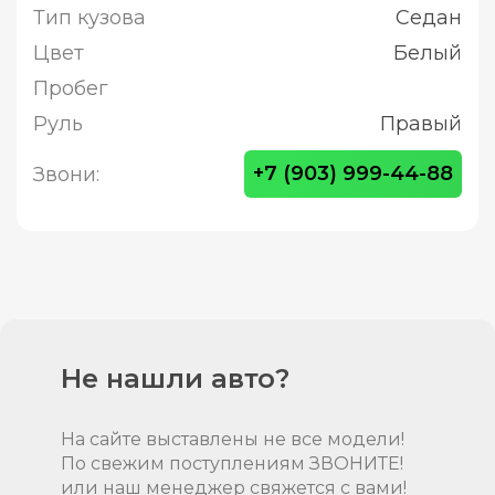
Тип кузова
Седан
Цвет
Белый
Пробег
Руль
Правый
+7 (903) 999-44-88
Звони:
Не нашли авто?
На сайте выставлены не все модели!
По свежим поступлениям ЗВОНИТЕ!
или наш менеджер свяжется с вами!