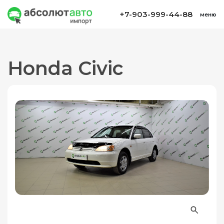
+7-903-999-44-88
меню
Honda Civic