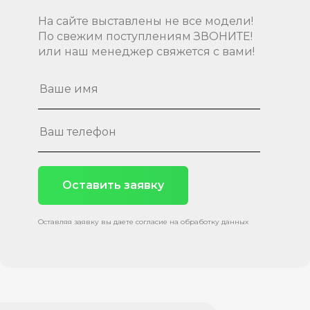
На сайте выставлены не все модели!
По свежим поступлениям ЗВОНИТЕ!
или наш менеджер свяжется с вами!
Оставить заявку
Оставляя заявку вы даете согласие на обработку данных