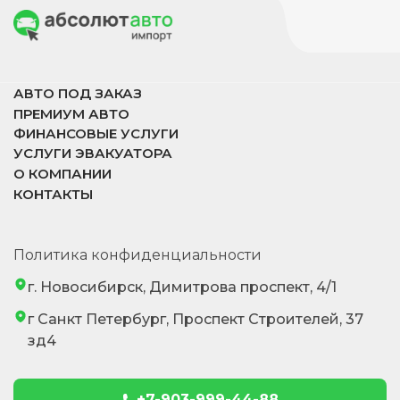
АВТО ПОД ЗАКАЗ
ПРЕМИУМ АВТО
ФИНАНСОВЫЕ УСЛУГИ
УСЛУГИ ЭВАКУАТОРА
О КОМПАНИИ
КОНТАКТЫ
Политика конфиденциальности
г. Новосибирск, Димитрова проспект, 4/1
г Санкт Петербург, Проспект Строителей, 37
зд4
+7-903-999-44-88