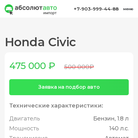
+7-903-999-44-88
меню
Honda Civic
475 000 ₽
500 000₽
Заявка на подбор авто
Технические характеристики:
Двигатель
Бензин, 1.8 л
Мощность
140 л.с.