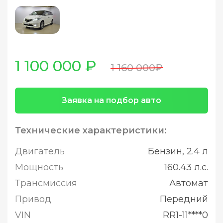
1 100 000 ₽
1 160 000₽
Заявка на подбор авто
Технические характеристики:
Двигатель
Бензин, 2.4 л
Мощность
160.43 л.с.
Трансмиссия
Автомат
Привод
Передний
VIN
RR1-11****0