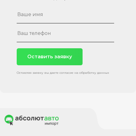
Оставить заявку
Оставляя заявку вы даете согласие на обработку данных