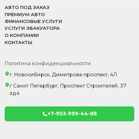
АВТО ПОД ЗАКАЗ
ПРЕМИУМ АВТО
ФИНАНСОВЫЕ УСЛУГИ
УСЛУГИ ЭВАКУАТОРА
О КОМПАНИИ
КОНТАКТЫ
Политика конфиденциальности
г. Новосибирск, Димитрова проспект, 4/1
г Санкт Петербург, Проспект Строителей, 37
зд4
+7-903-999-44-88