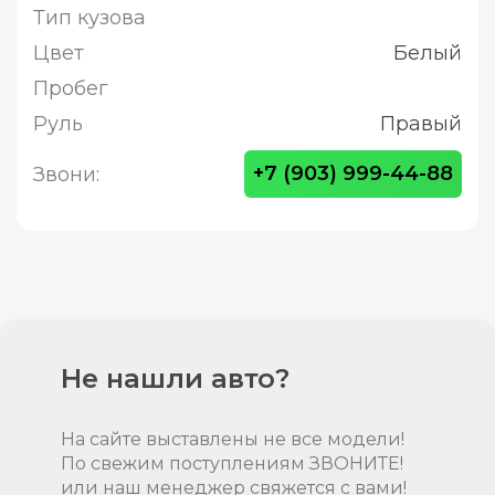
Тип кузова
Цвет
Белый
Пробег
Руль
Правый
+7 (903) 999-44-88
Звони:
Не нашли авто?
На сайте выставлены не все модели!
По свежим поступлениям ЗВОНИТЕ!
или наш менеджер свяжется с вами!