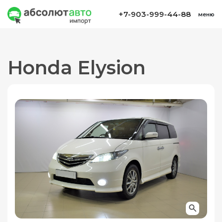
+7-903-999-44-88
меню
Honda Elysion