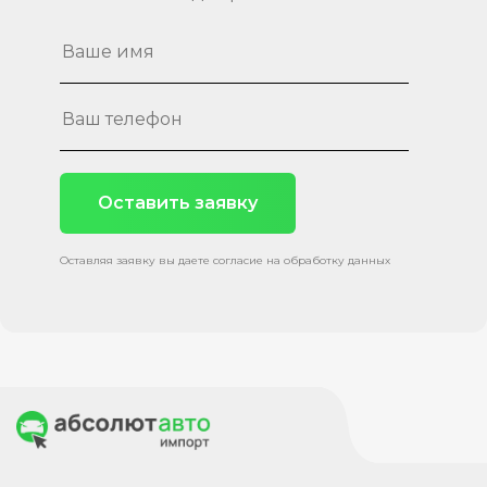
Оставить заявку
Оставляя заявку вы даете согласие на обработку данных