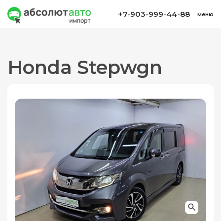
+7-903-999-44-88
меню
Honda Stepwgn