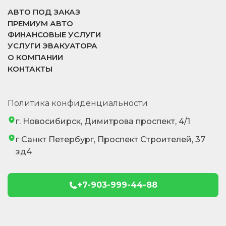
АВТО ПОД ЗАКАЗ
ПРЕМИУМ АВТО
ФИНАНСОВЫЕ УСЛУГИ
УСЛУГИ ЭВАКУАТОРА
О КОМПАНИИ
КОНТАКТЫ
Политика конфиденциальности
г. Новосибирск, Димитрова проспект, 4/1
г Санкт Петербург, Проспект Строителей, 37
зд4
+7-903-999-44-88