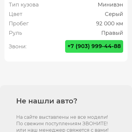
Тип кузова
Минивэн
Цвет
Серый
Пробег
92 000 км
Руль
Правый
+7 (903) 999-44-88
Звони:
Не нашли авто?
На сайте выставлены не все модели!
По свежим поступлениям ЗВОНИТЕ!
или наш менеджер свяжется с вами!