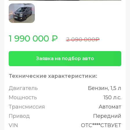
1 990 000 ₽
2 090 000₽
Заявка на подбор авто
Технические характеристики:
Двигатель
Бензин, 1,5 л
Мощность
150 л.с.
Трансмиссия
Автомат
Привод
Передний
VIN
ОТС****СТВУЕТ