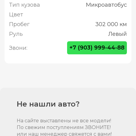
Тип кузова
Микроавтобус
Цвет
Пробег
302 000 км
Руль
Левый
+7 (903) 999-44-88
Звони:
Не нашли авто?
На сайте выставлены не все модели!
По свежим поступлениям ЗВОНИТЕ!
или наш менеджер свяжется с вами!