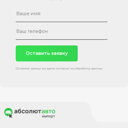
Оставить заявку
Оставляя заявку вы даете согласие на обработку данных