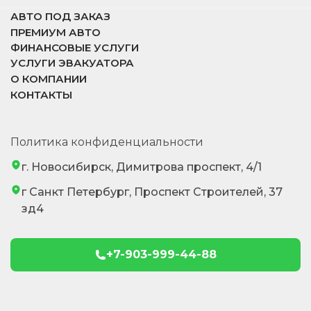
АВТО ПОД ЗАКАЗ
ПРЕМИУМ АВТО
ФИНАНСОВЫЕ УСЛУГИ
УСЛУГИ ЭВАКУАТОРА
О КОМПАНИИ
КОНТАКТЫ
Политика конфиденциальности
г. Новосибирск, Димитрова проспект, 4/1
г Санкт Петербург, Проспект Строителей, 37
зд4
+7-903-999-44-88