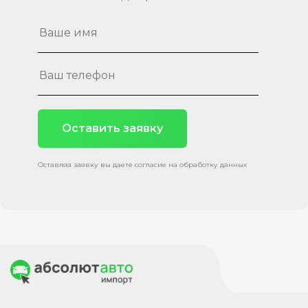
Оставить заявку
Оставляя заявку вы даете согласие на обработку данных