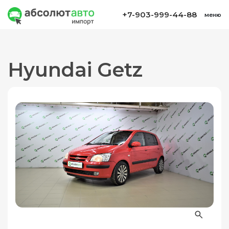
+7-903-999-44-88
меню
Hyundai Getz