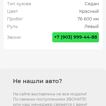
Тип кузова
Седан
Цвет
Красный
Пробег
76 600 км
Руль
Левый
+7 (903) 999-44-88
Звони:
Не нашли авто?
На сайте выставлены не все модели!
По свежим поступлениям ЗВОНИТЕ!
или наш менеджер свяжется с вами!