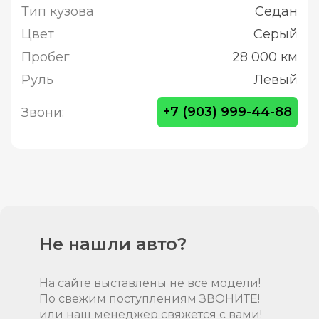
Тип кузова
Седан
Цвет
Серый
Пробег
28 000 км
Руль
Левый
+7 (903) 999-44-88
Звони:
Не нашли авто?
На сайте выставлены не все модели!
По свежим поступлениям ЗВОНИТЕ!
или наш менеджер свяжется с вами!