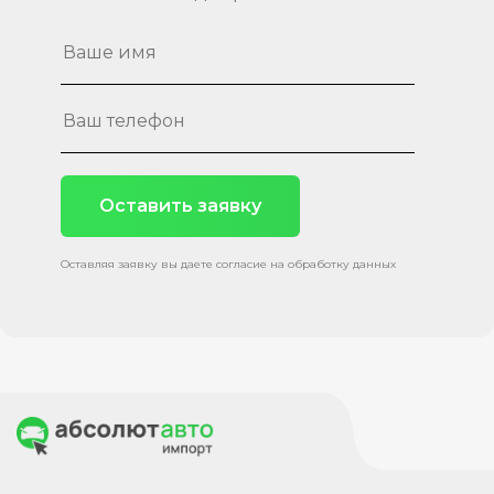
Оставить заявку
Оставляя заявку вы даете согласие на обработку данных