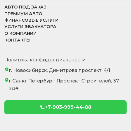
АВТО ПОД ЗАКАЗ
ПРЕМИУМ АВТО
ФИНАНСОВЫЕ УСЛУГИ
УСЛУГИ ЭВАКУАТОРА
О КОМПАНИИ
КОНТАКТЫ
Политика конфиденциальности
г. Новосибирск, Димитрова проспект, 4/1
г Санкт Петербург, Проспект Строителей, 37
зд4
+7-903-999-44-88