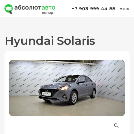
+7-903-999-44-88
меню
Hyundai Solaris