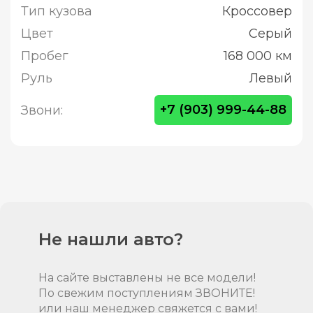
Тип кузова
Кроссовер
Цвет
Серый
Пробег
168 000 км
Руль
Левый
+7 (903) 999-44-88
Звони:
Не нашли авто?
На сайте выставлены не все модели!
По свежим поступлениям ЗВОНИТЕ!
или наш менеджер свяжется с вами!