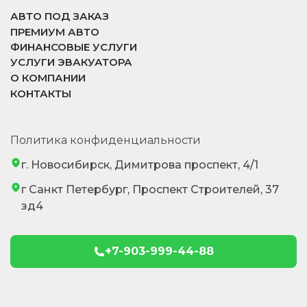
АВТО ПОД ЗАКАЗ
ПРЕМИУМ АВТО
ФИНАНСОВЫЕ УСЛУГИ
УСЛУГИ ЭВАКУАТОРА
О КОМПАНИИ
КОНТАКТЫ
Политика конфиденциальности
г. Новосибирск, Димитрова проспект, 4/1
г Санкт Петербург, Проспект Строителей, 37
зд4
+7-903-999-44-88