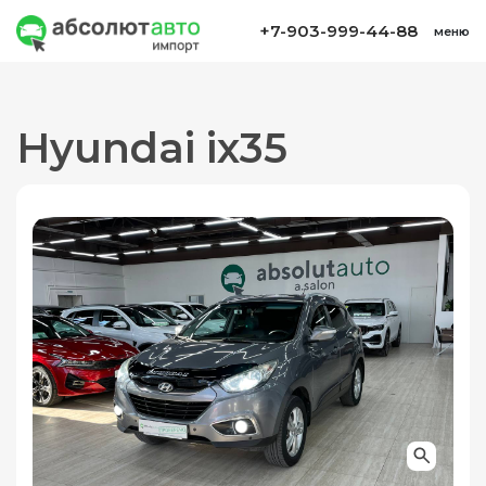
+7-903-999-44-88
меню
Hyundai ix35