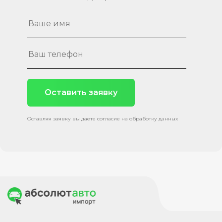
Оставить заявку
Оставляя заявку вы даете согласие на обработку данных