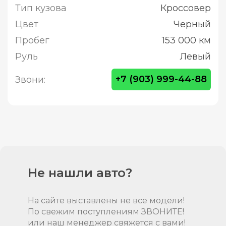
Тип кузова
Кроссовер
Цвет
Черный
Пробег
153 000 км
Руль
Левый
+7 (903) 999-44-88
Звони:
Не нашли авто?
На сайте выставлены не все модели!
По свежим поступлениям ЗВОНИТЕ!
или наш менеджер свяжется с вами!