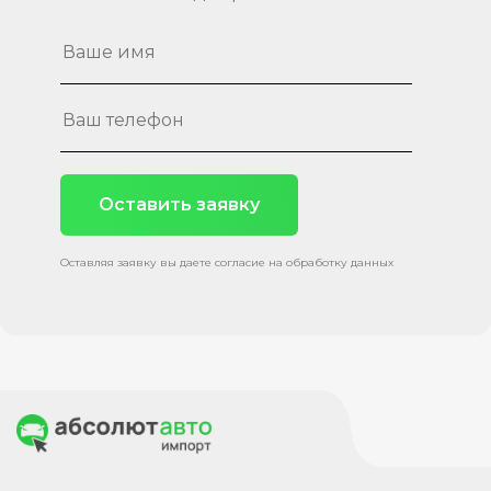
Оставить заявку
Оставляя заявку вы даете согласие на обработку данных