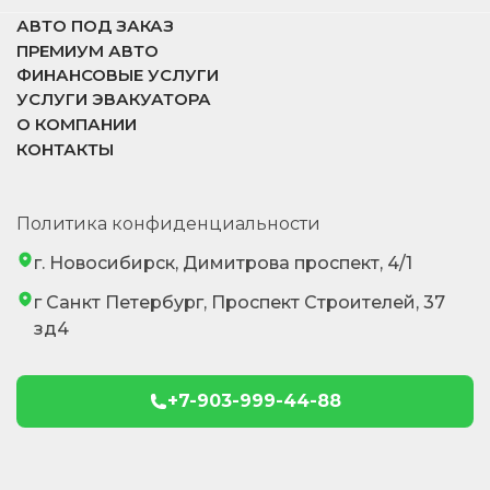
АВТО ПОД ЗАКАЗ
ПРЕМИУМ АВТО
ФИНАНСОВЫЕ УСЛУГИ
УСЛУГИ ЭВАКУАТОРА
О КОМПАНИИ
КОНТАКТЫ
Политика конфиденциальности
г. Новосибирск, Димитрова проспект, 4/1
г Санкт Петербург, Проспект Строителей, 37
зд4
+7-903-999-44-88