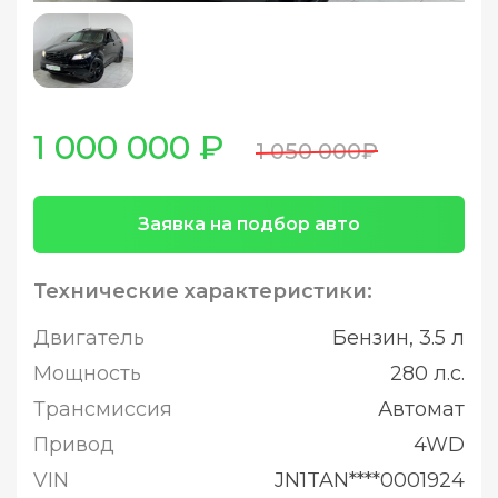
1 000 000 ₽
1 050 000₽
Заявка на подбор авто
Технические характеристики:
Двигатель
Бензин, 3.5 л
Мощность
280 л.с.
Трансмиссия
Автомат
Привод
4WD
VIN
JN1TAN****0001924