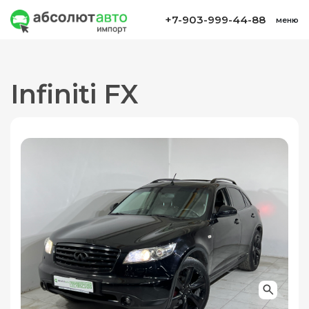
+7-903-999-44-88
меню
Infiniti FX