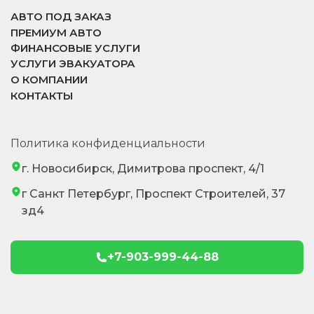
АВТО ПОД ЗАКАЗ
ПРЕМИУМ АВТО
ФИНАНСОВЫЕ УСЛУГИ
УСЛУГИ ЭВАКУАТОРА
О КОМПАНИИ
КОНТАКТЫ
Политика конфиденциальности
г. Новосибирск, Димитрова проспект, 4/1
г Санкт Петербург, Проспект Строителей, 37
зд4
+7-903-999-44-88