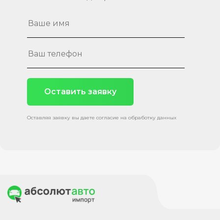
Оставить заявку
Оставляя заявку вы даете согласие на обработку данных