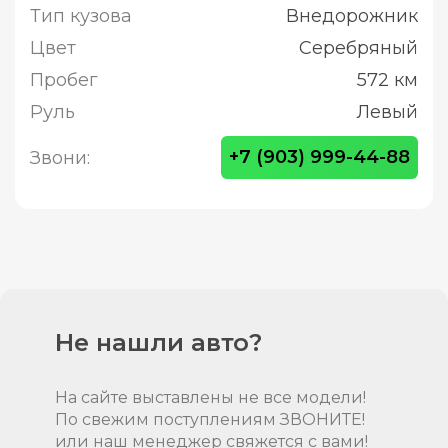
Тип кузова
Внедорожник
Цвет
Серебряный
Пробег
572 км
Руль
Левый
+7 (903) 999-44-88
Звони:
Не нашли авто?
На сайте выставлены не все модели!
По свежим поступлениям ЗВОНИТЕ!
или наш менеджер свяжется с вами!