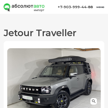
+7-903-999-44-88
меню
Jetour Traveller