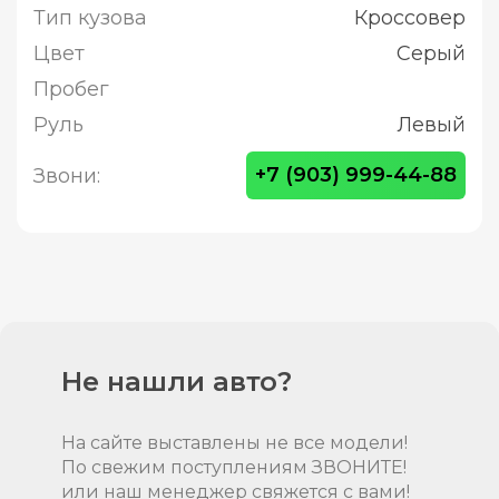
Тип кузова
Кроссовер
Цвет
Серый
Пробег
Руль
Левый
+7 (903) 999-44-88
Звони:
Не нашли авто?
На сайте выставлены не все модели!
По свежим поступлениям ЗВОНИТЕ!
или наш менеджер свяжется с вами!