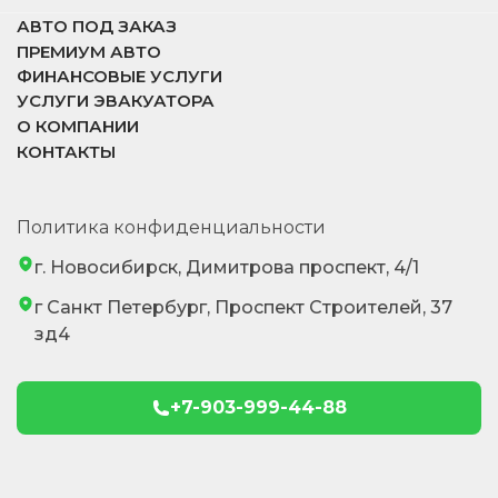
АВТО ПОД ЗАКАЗ
ПРЕМИУМ АВТО
ФИНАНСОВЫЕ УСЛУГИ
УСЛУГИ ЭВАКУАТОРА
О КОМПАНИИ
КОНТАКТЫ
Политика конфиденциальности
г. Новосибирск, Димитрова проспект, 4/1
г Санкт Петербург, Проспект Строителей, 37
зд4
+7-903-999-44-88