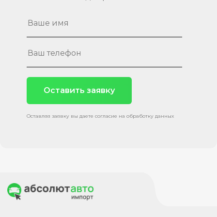
Оставить заявку
Оставляя заявку вы даете согласие на обработку данных