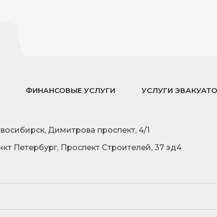
ФИНАНСОВЫЕ УСЛУГИ
УСЛУГИ ЭВАКУАТ
овосибирск, Димитрова проспект, 4/1
нкт Петербург, Проспект Строителей, 37 зд4