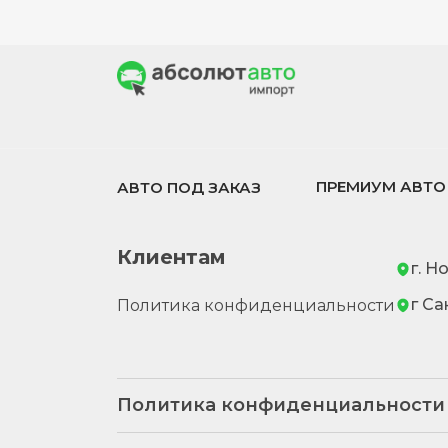
ПРЕМИУМ АВТО
АВТО ПОД ЗАКАЗ
Клиентам
г. Н
г Са
Политика конфиденциальности
Политика конфиденциальности