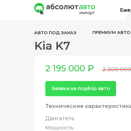
Ежед
ПРЕМИУМ АВТО
АВТО ПОД ЗАКАЗ
Kia K7
2 195 000 ₽
2 300 00
Заявка на подбор авто
Технические характеристик
Двигатель
Мощность