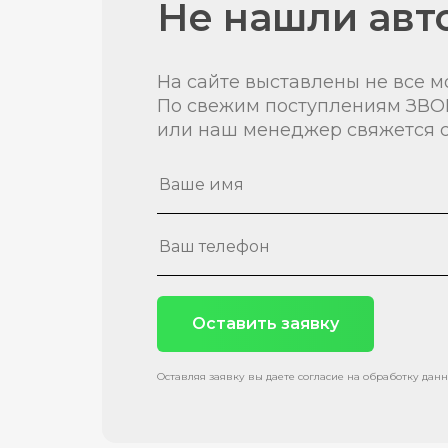
Не нашли авт
На сайте выставлены не все м
По свежим поступлениям ЗВО
или наш менеджер свяжется с
Оставить заявку
Оставляя заявку вы даете согласие на обработку дан