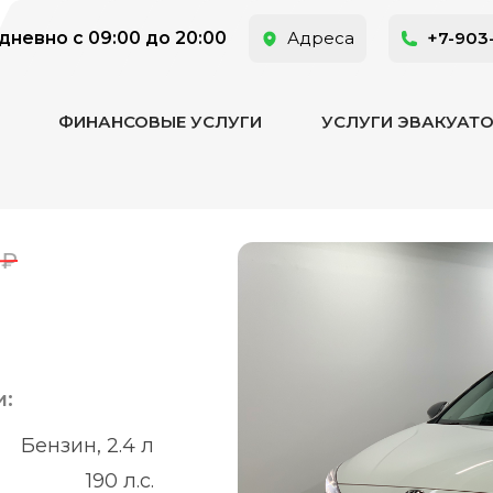
невно с 09:00 до 20:00
Адреса
+7-903
ФИНАНСОВЫЕ УСЛУГИ
УСЛУГИ ЭВАКУАТ
0₽
и:
Бензин, 2.4 л
190 л.с.