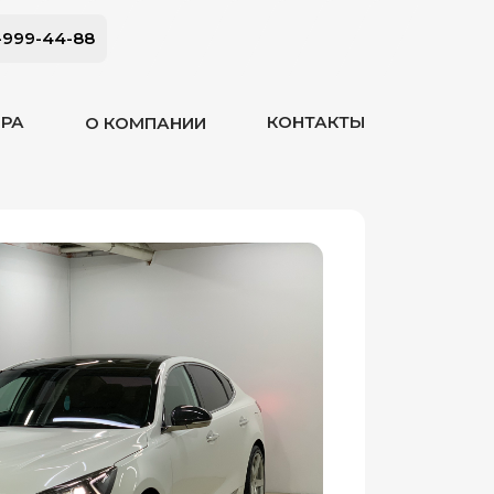
-999-44-88
ОРА
КОНТАКТЫ
О КОМПАНИИ