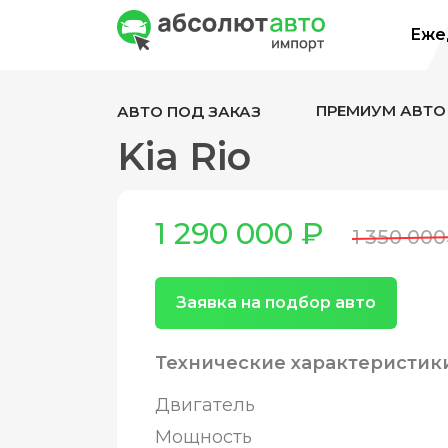
Ежед
ПРЕМИУМ АВТО
АВТО ПОД ЗАКАЗ
Kia Rio
1 290 000 ₽
1 350 00
Заявка на подбор авто
Технические характеристик
Двигатель
Мощность