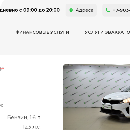
невно с 09:00 до 20:00
Адреса
+7-903
ФИНАНСОВЫЕ УСЛУГИ
УСЛУГИ ЭВАКУАТ
0₽
и:
Бензин, 1.6 л
123 л.с.