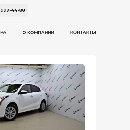
-999-44-88
ОРА
КОНТАКТЫ
О КОМПАНИИ