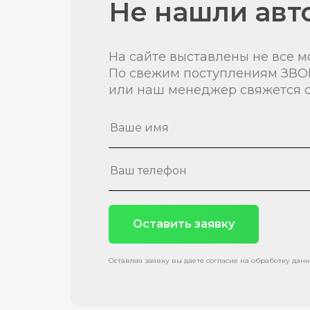
Не нашли авт
На сайте выставлены не все м
По свежим поступлениям ЗВО
или наш менеджер свяжется с
Оставить заявку
Оставляя заявку вы даете согласие на обработку дан