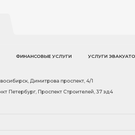
ФИНАНСОВЫЕ УСЛУГИ
УСЛУГИ ЭВАКУАТ
овосибирск, Димитрова проспект, 4/1
нкт Петербург, Проспект Строителей, 37 зд4