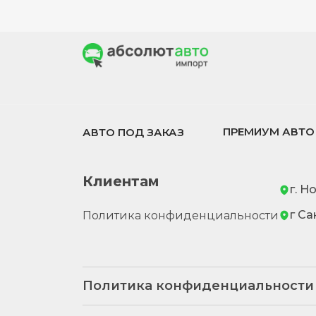
ПРЕМИУМ АВТО
АВТО ПОД ЗАКАЗ
Клиентам
г. Н
г Са
Политика конфиденциальности
Политика конфиденциальности