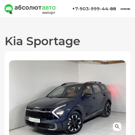
+7-903-999-44-88
меню
Kia Sportage