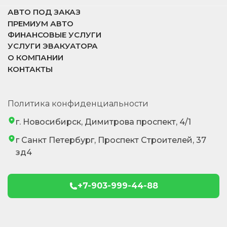
АВТО ПОД ЗАКАЗ
ПРЕМИУМ АВТО
ФИНАНСОВЫЕ УСЛУГИ
УСЛУГИ ЭВАКУАТОРА
О КОМПАНИИ
КОНТАКТЫ
Политика конфиденциальности
г. Новосибирск, Димитрова проспект, 4/1
г Санкт Петербург, Проспект Строителей, 37
зд4
+7-903-999-44-88