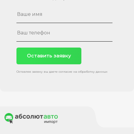
Оставить заявку
Оставляя заявку вы даете согласие на обработку данных