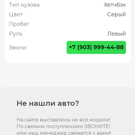
Тип кузова
Хетчбэк
Цвет
Серый
Пробег
Руль
Левый
+7 (903) 999-44-88
Звони:
Не нашли авто?
На сайте выставлены не все модели!
По свежим поступлениям ЗВОНИТЕ!
или наш менеджер свяжется с вами!