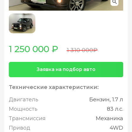
1 250 000 ₽
1 310 000₽
Заявка на подбор авто
Технические характеристики:
Двигатель
Бензин, 1.7 л
Мощность
83 л.с.
Трансмиссия
Механика
Привод
4WD