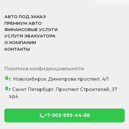
АВТО ПОД ЗАКАЗ
ПРЕМИУМ АВТО
ФИНАНСОВЫЕ УСЛУГИ
УСЛУГИ ЭВАКУАТОРА
О КОМПАНИИ
КОНТАКТЫ
Политика конфиденциальности
г. Новосибирск, Димитрова проспект, 4/1
г Санкт Петербург, Проспект Строителей, 37
зд4
+7-903-999-44-88