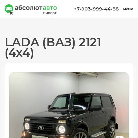
+7-903-999-44-88
меню
LADA (ВАЗ) 2121
(4x4)