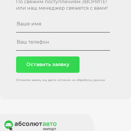
По свежим поступлениям ЗВОНИТЕ!
или наш менеджер свяжется с вами!
Оставить заявку
Оставляя заявку вы даете согласие на обработку данных