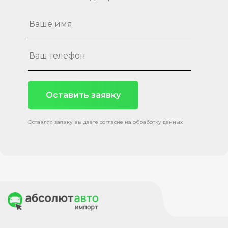
Оставить заявку
Оставляя заявку вы даете согласие на обработку данных