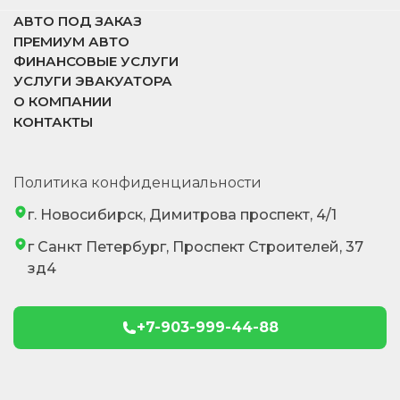
АВТО ПОД ЗАКАЗ
ПРЕМИУМ АВТО
ФИНАНСОВЫЕ УСЛУГИ
УСЛУГИ ЭВАКУАТОРА
О КОМПАНИИ
КОНТАКТЫ
Политика конфиденциальности
г. Новосибирск, Димитрова проспект, 4/1
г Санкт Петербург, Проспект Строителей, 37
зд4
+7-903-999-44-88