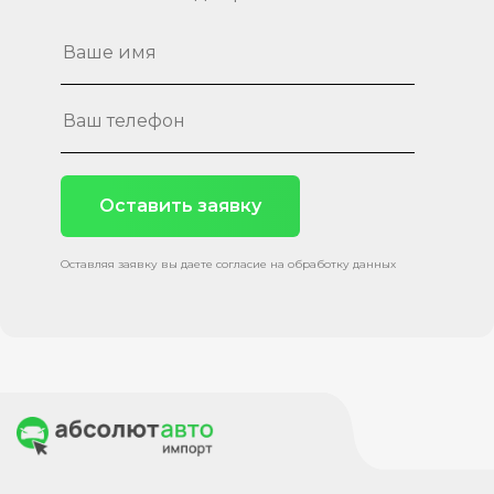
Оставить заявку
Оставляя заявку вы даете согласие на обработку данных