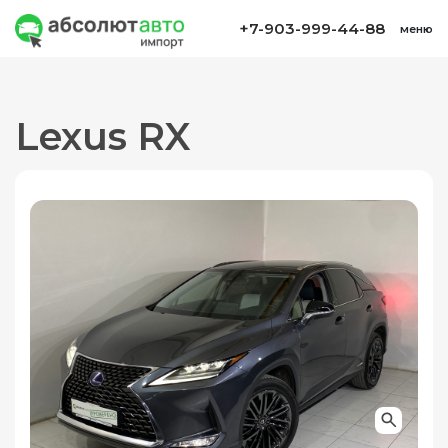
+7-903-999-44-88
меню
Lexus RX