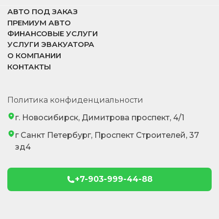
АВТО ПОД ЗАКАЗ
ПРЕМИУМ АВТО
ФИНАНСОВЫЕ УСЛУГИ
УСЛУГИ ЭВАКУАТОРА
О КОМПАНИИ
КОНТАКТЫ
Политика конфиденциальности
г. Новосибирск, Димитрова проспект, 4/1
г Санкт Петербург, Проспект Строителей, 37
зд4
+7-903-999-44-88