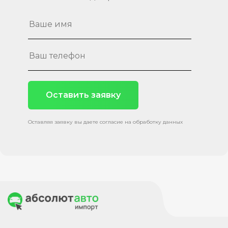
Оставить заявку
Оставляя заявку вы даете согласие на обработку данных