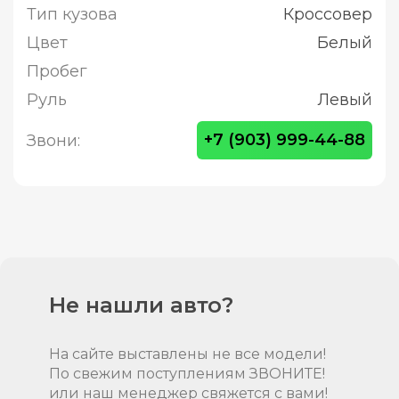
Тип кузова
Кроссовер
Цвет
Белый
Пробег
Руль
Левый
+7 (903) 999-44-88
Звони:
Не нашли авто?
На сайте выставлены не все модели!
По свежим поступлениям ЗВОНИТЕ!
или наш менеджер свяжется с вами!