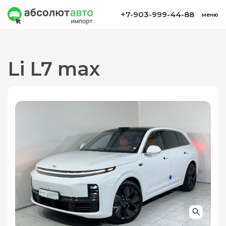
+7-903-999-44-88
меню
Li L7 max