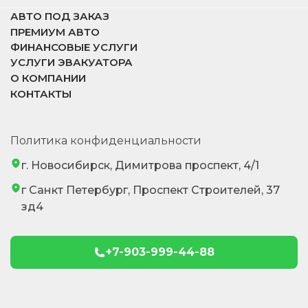
АВТО ПОД ЗАКАЗ
ПРЕМИУМ АВТО
ФИНАНСОВЫЕ УСЛУГИ
УСЛУГИ ЭВАКУАТОРА
О КОМПАНИИ
КОНТАКТЫ
Политика конфиденциальности
г. Новосибирск, Димитрова проспект, 4/1
г Санкт Петербург, Проспект Строителей, 37
зд4
+7-903-999-44-88