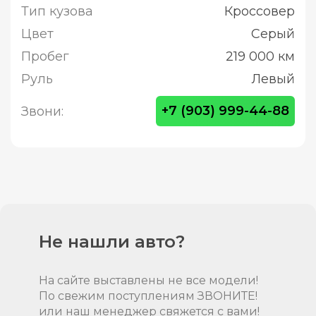
Тип кузова
Кроссовер
Цвет
Серый
Пробег
219 000 км
Руль
Левый
+7 (903) 999-44-88
Звони:
Не нашли авто?
На сайте выставлены не все модели!
По свежим поступлениям ЗВОНИТЕ!
или наш менеджер свяжется с вами!