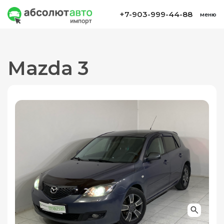
+7-903-999-44-88
меню
Mazda 3