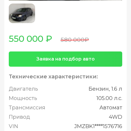
550 000 ₽
580 000₽
Заявка на подбор авто
Технические характеристики:
Двигатель
Бензин, 1.6 л
Мощность
105.00 л.с.
Трансмиссия
Автомат
Привод
4WD
VIN
JMZBK1****1576716