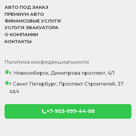
АВТО ПОД ЗАКАЗ
ПРЕМИУМ АВТО
ФИНАНСОВЫЕ УСЛУГИ
УСЛУГИ ЭВАКУАТОРА
О КОМПАНИИ
КОНТАКТЫ
Политика конфиденциальности
г. Новосибирск, Димитрова проспект, 4/1
г Санкт Петербург, Проспект Строителей, 37
зд4
+7-903-999-44-88