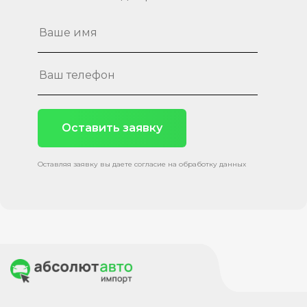
Оставить заявку
Оставляя заявку вы даете согласие на обработку данных