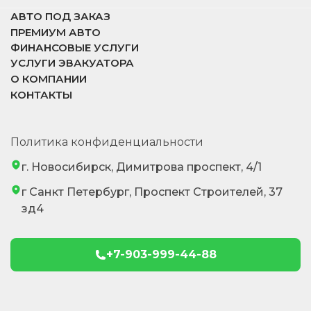
АВТО ПОД ЗАКАЗ
ПРЕМИУМ АВТО
ФИНАНСОВЫЕ УСЛУГИ
УСЛУГИ ЭВАКУАТОРА
О КОМПАНИИ
КОНТАКТЫ
Политика конфиденциальности
г. Новосибирск, Димитрова проспект, 4/1
г Санкт Петербург, Проспект Строителей, 37
зд4
+7-903-999-44-88