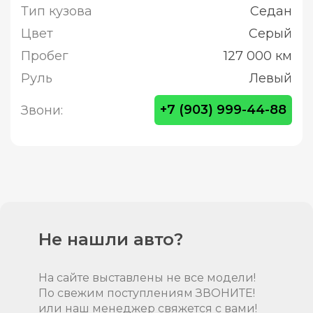
Тип кузова
Седан
Цвет
Серый
Пробег
127 000 км
Руль
Левый
+7 (903) 999-44-88
Звони:
Не нашли авто?
На сайте выставлены не все модели!
По свежим поступлениям ЗВОНИТЕ!
или наш менеджер свяжется с вами!