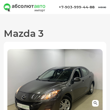
+7-903-999-44-88
меню
Mazda 3