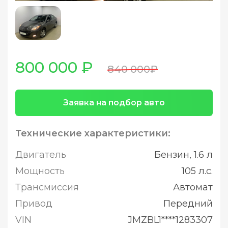
800 000 ₽
840 000₽
Заявка на подбор авто
Технические характеристики:
Двигатель
Бензин, 1.6 л
Мощность
105 л.с.
Трансмиссия
Автомат
Привод
Передний
VIN
JMZBL1****1283307