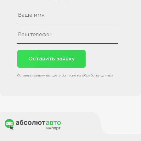
Оставить заявку
Оставляя заявку вы даете согласие на обработку данных