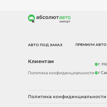
ПРЕМИУМ АВТО
АВТО ПОД ЗАКАЗ
Клиентам
г. Н
г Са
Политика конфиденциальности
Политика конфиденциальности