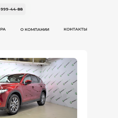
-999-44-88
ОРА
КОНТАКТЫ
О КОМПАНИИ