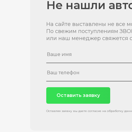
Не нашли авт
На сайте выставлены не все м
По свежим поступлениям ЗВО
или наш менеджер свяжется с
Оставить заявку
Оставляя заявку вы даете согласие на обработку дан