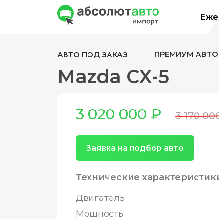
Ежед
ПРЕМИУМ АВТО
АВТО ПОД ЗАКАЗ
Mazda CX-5
3 020 000 ₽
3 170 00
Заявка на подбор авто
Технические характеристик
Двигатель
Мощность