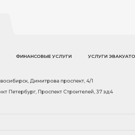
ФИНАНСОВЫЕ УСЛУГИ
УСЛУГИ ЭВАКУАТ
овосибирск, Димитрова проспект, 4/1
нкт Петербург, Проспект Строителей, 37 зд4