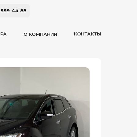
-999-44-88
ОРА
КОНТАКТЫ
О КОМПАНИИ