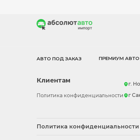
ПРЕМИУМ АВТО
АВТО ПОД ЗАКАЗ
Клиентам
г. Н
г Са
Политика конфиденциальности
Политика конфиденциальности