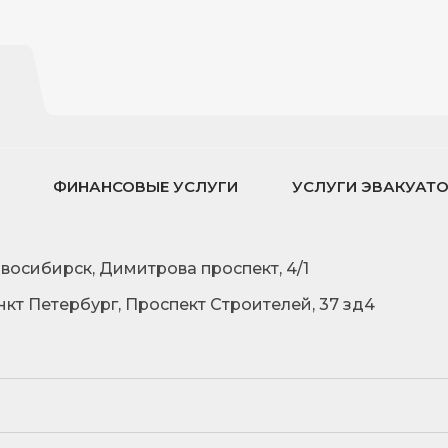
ФИНАНСОВЫЕ УСЛУГИ
УСЛУГИ ЭВАКУАТ
овосибирск, Димитрова проспект, 4/1
нкт Петербург, Проспект Строителей, 37 зд4