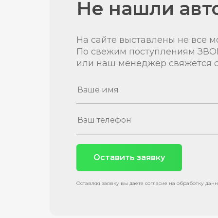
Не нашли авт
На сайте выставлены не все м
По свежим поступлениям ЗВО
или наш менеджер свяжется с
Оставить заявку
Оставляя заявку вы даете согласие на обработку дан