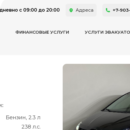
невно с 09:00 до 20:00
Адреса
+7-903
ФИНАНСОВЫЕ УСЛУГИ
УСЛУГИ ЭВАКУАТ
и:
Бензин, 2.3 л
238 л.с.