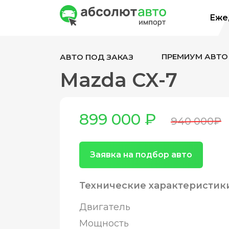
Ежед
ПРЕМИУМ АВТО
АВТО ПОД ЗАКАЗ
Mazda CX-7
899 000 ₽
940 000₽
Заявка на подбор авто
Технические характеристик
Двигатель
Мощность