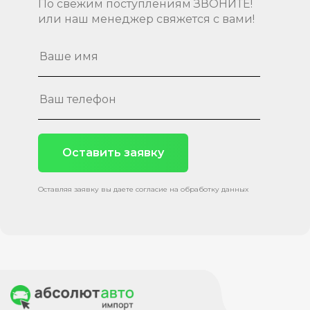
По свежим поступлениям ЗВОНИТЕ!
или наш менеджер свяжется с вами!
Оставить заявку
Оставляя заявку вы даете согласие на обработку данных