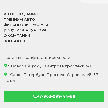
АВТО ПОД ЗАКАЗ
ПРЕМИУМ АВТО
ФИНАНСОВЫЕ УСЛУГИ
УСЛУГИ ЭВАКУАТОРА
О КОМПАНИИ
КОНТАКТЫ
Политика конфиденциальности
г. Новосибирск, Димитрова проспект, 4/1
г Санкт Петербург, Проспект Строителей, 37
зд4
+7-903-999-44-88