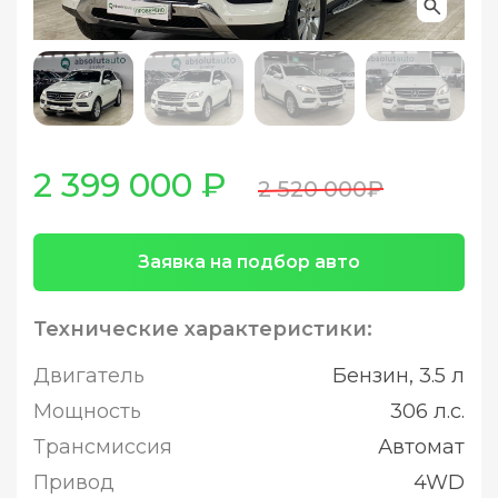
2 399 000 ₽
2 520 000₽
Заявка на подбор авто
Технические характеристики:
Двигатель
Бензин, 3.5 л
Мощность
306 л.с.
Трансмиссия
Автомат
Привод
4WD