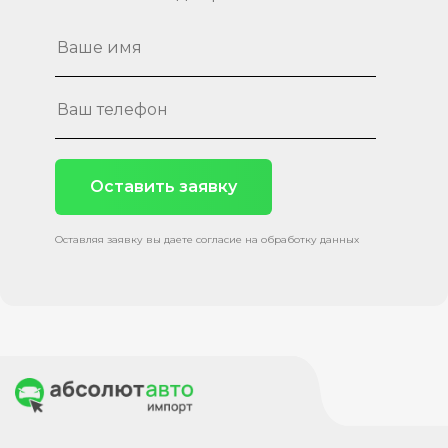
Оставить заявку
Оставляя заявку вы даете согласие на обработку данных