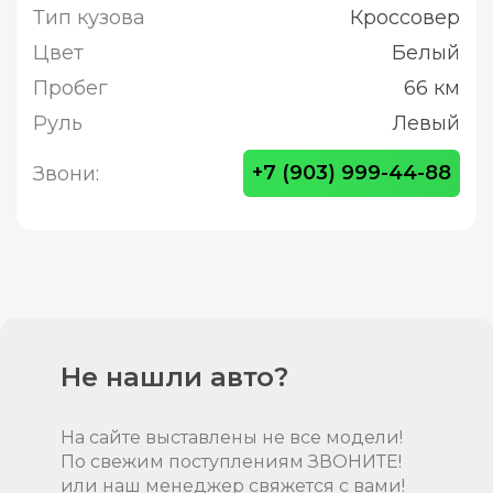
Тип кузова
Кроссовер
Цвет
Белый
Пробег
66 км
Руль
Левый
+7 (903) 999-44-88
Звони:
Не нашли авто?
На сайте выставлены не все модели!
По свежим поступлениям ЗВОНИТЕ!
или наш менеджер свяжется с вами!