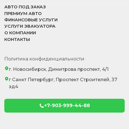
АВТО ПОД ЗАКАЗ
ПРЕМИУМ АВТО
ФИНАНСОВЫЕ УСЛУГИ
УСЛУГИ ЭВАКУАТОРА
О КОМПАНИИ
КОНТАКТЫ
Политика конфиденциальности
г. Новосибирск, Димитрова проспект, 4/1
г Санкт Петербург, Проспект Строителей, 37
зд4
+7-903-999-44-88