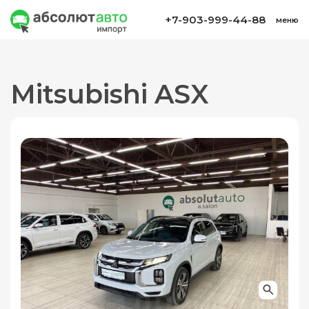
+7-903-999-44-88
меню
Mitsubishi ASX