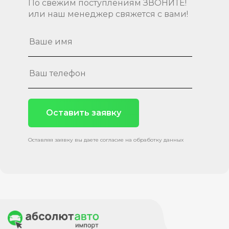
По свежим поступлениям ЗВОНИТЕ!
или наш менеджер свяжется с вами!
Оставить заявку
Оставляя заявку вы даете согласие на обработку данных