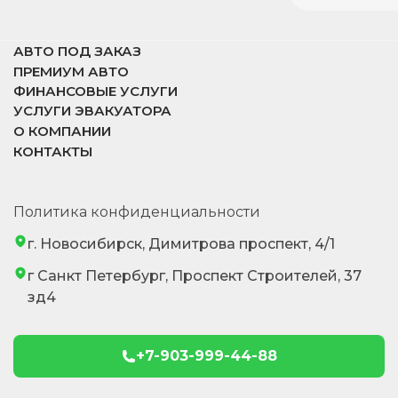
АВТО ПОД ЗАКАЗ
ПРЕМИУМ АВТО
ФИНАНСОВЫЕ УСЛУГИ
УСЛУГИ ЭВАКУАТОРА
О КОМПАНИИ
КОНТАКТЫ
Политика конфиденциальности
г. Новосибирск, Димитрова проспект, 4/1
г Санкт Петербург, Проспект Строителей, 37
зд4
+7-903-999-44-88