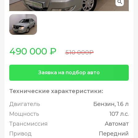
490 000 ₽
510 000₽
Заявка на подбор авто
Технические характеристики:
Двигатель
Бензин, 1.6 л
Мощность
107 л.с.
Трансмиссия
Автомат
Привод
Передний