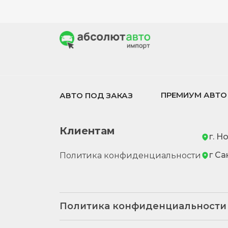
ПРЕМИУМ АВТО
АВТО ПОД ЗАКАЗ
Клиентам
г. Н
г Са
Политика конфиденциальности
Политика конфиденциальности