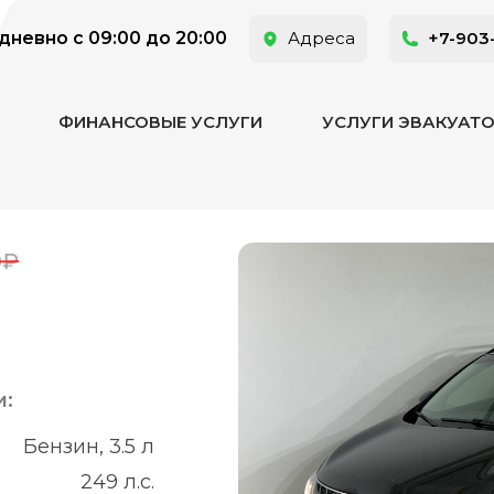
невно с 09:00 до 20:00
Адреса
+7-903
ФИНАНСОВЫЕ УСЛУГИ
УСЛУГИ ЭВАКУАТ
0₽
и:
Бензин, 3.5 л
249 л.с.