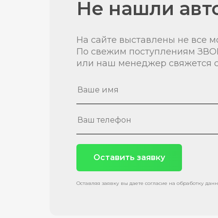
Не нашли авт
На сайте выставлены не все м
По свежим поступлениям ЗВО
или наш менеджер свяжется с
Оставить заявку
Оставляя заявку вы даете согласие на обработку дан