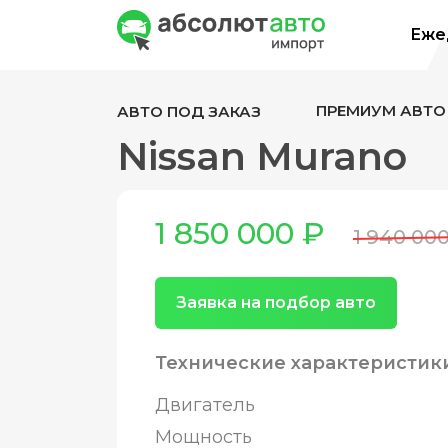
Ежед
ПРЕМИУМ АВТО
АВТО ПОД ЗАКАЗ
Nissan Murano
1 850 000 ₽
1 940 00
Заявка на подбор авто
Технические характеристик
Двигатель
Мощность