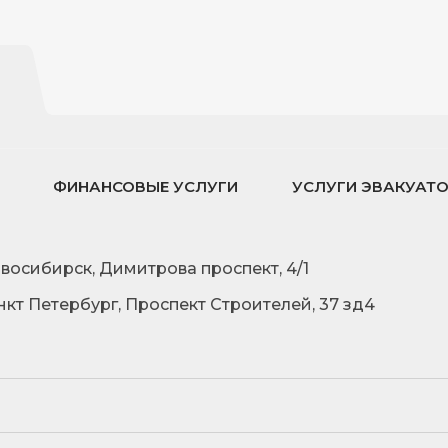
ФИНАНСОВЫЕ УСЛУГИ
УСЛУГИ ЭВАКУАТ
овосибирск, Димитрова проспект, 4/1
нкт Петербург, Проспект Строителей, 37 зд4