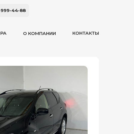
-999-44-88
ОРА
КОНТАКТЫ
О КОМПАНИИ