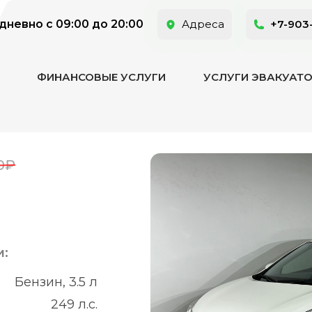
невно с 09:00 до 20:00
Адреса
+7-903
ФИНАНСОВЫЕ УСЛУГИ
УСЛУГИ ЭВАКУАТ
0₽
и:
Бензин, 3.5 л
249 л.с.