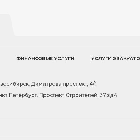
ФИНАНСОВЫЕ УСЛУГИ
УСЛУГИ ЭВАКУАТ
овосибирск, Димитрова проспект, 4/1
нкт Петербург, Проспект Строителей, 37 зд4