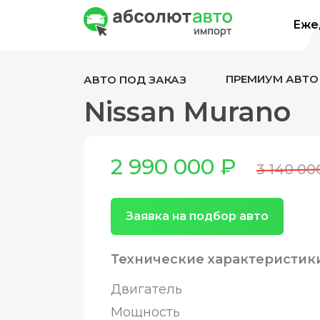
Ежед
ПРЕМИУМ АВТО
АВТО ПОД ЗАКАЗ
Nissan Murano
2 990 000 ₽
3 140 00
Заявка на подбор авто
Технические характеристик
Двигатель
Мощность