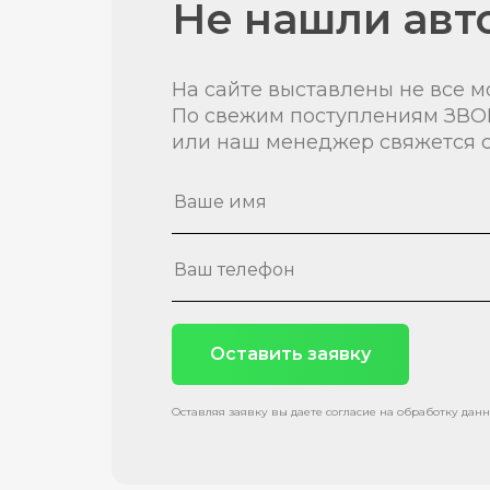
Не нашли авт
На сайте выставлены не все м
По свежим поступлениям ЗВО
или наш менеджер свяжется с
Оставить заявку
Оставляя заявку вы даете согласие на обработку дан