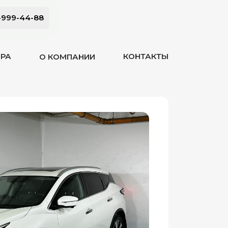
-999-44-88
ОРА
КОНТАКТЫ
О КОМПАНИИ