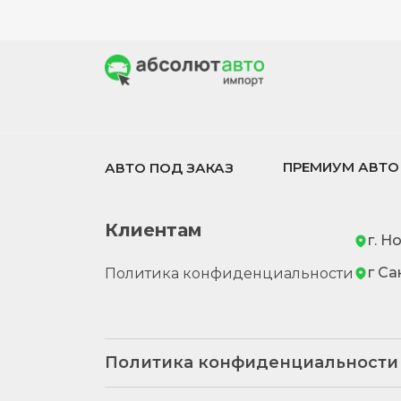
ПРЕМИУМ АВТО
АВТО ПОД ЗАКАЗ
Клиентам
г. Н
г Са
Политика конфиденциальности
Политика конфиденциальности