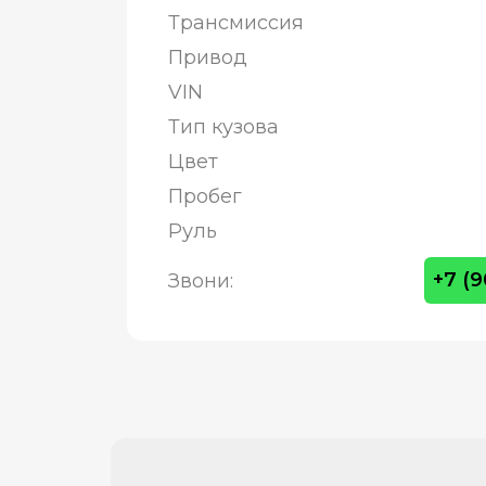
Трансмиссия
Привод
VIN
Тип кузова
Цвет
Пробег
Руль
+7 (
Звони: