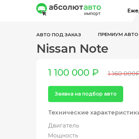
Ежед
ПРЕМИУМ АВТО
АВТО ПОД ЗАКАЗ
Nissan Note
1 100 000 ₽
1 160 000
Заявка на подбор авто
Технические характеристик
Двигатель
Мощность