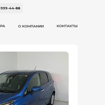
-999-44-88
ОРА
КОНТАКТЫ
О КОМПАНИИ