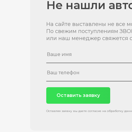
Не нашли авт
На сайте выставлены не все м
По свежим поступлениям ЗВО
или наш менеджер свяжется с
Оставить заявку
Оставляя заявку вы даете согласие на обработку дан