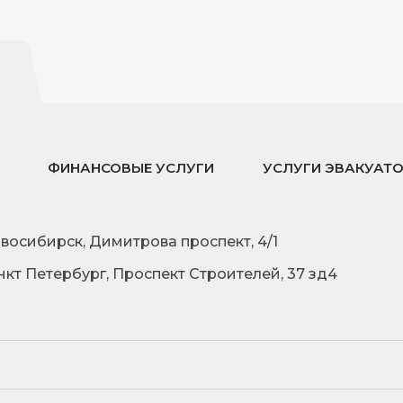
ФИНАНСОВЫЕ УСЛУГИ
УСЛУГИ ЭВАКУАТ
овосибирск, Димитрова проспект, 4/1
нкт Петербург, Проспект Строителей, 37 зд4