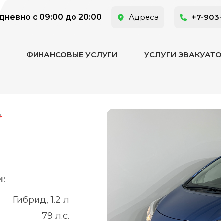
невно с 09:00 до 20:00
Адреса
+7-903
ФИНАНСОВЫЕ УСЛУГИ
УСЛУГИ ЭВАКУАТ
₽
и:
Гибрид, 1.2 л
79 л.с.