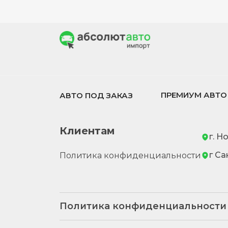
ПРЕМИУМ АВТО
АВТО ПОД ЗАКАЗ
Клиентам
г. Н
г Са
Политика конфиденциальности
Политика конфиденциальности