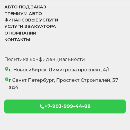
АВТО ПОД ЗАКАЗ
ПРЕМИУМ АВТО
ФИНАНСОВЫЕ УСЛУГИ
УСЛУГИ ЭВАКУАТОРА
О КОМПАНИИ
КОНТАКТЫ
Политика конфиденциальности
г. Новосибирск, Димитрова проспект, 4/1
г Санкт Петербург, Проспект Строителей, 37
зд4
+7-903-999-44-88