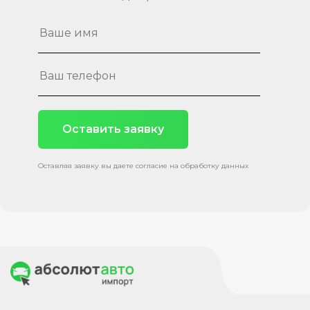
Оставить заявку
Оставляя заявку вы даете согласие на обработку данных