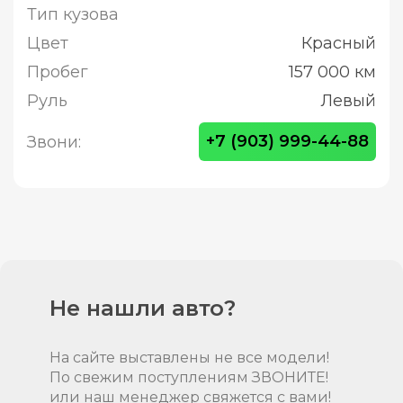
Тип кузова
Цвет
Красный
Пробег
157 000 км
Руль
Левый
+7 (903) 999-44-88
Звони:
Не нашли авто?
На сайте выставлены не все модели!
По свежим поступлениям ЗВОНИТЕ!
или наш менеджер свяжется с вами!