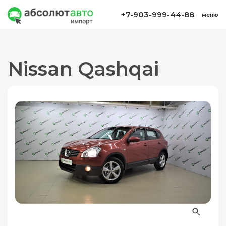
+7-903-999-44-88
меню
Nissan Qashqai