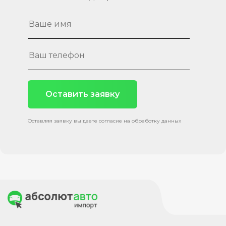
Оставить заявку
Оставляя заявку вы даете согласие на обработку данных