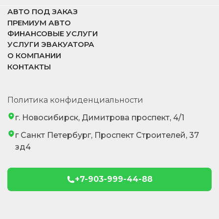
АВТО ПОД ЗАКАЗ
ПРЕМИУМ АВТО
ФИНАНСОВЫЕ УСЛУГИ
УСЛУГИ ЭВАКУАТОРА
О КОМПАНИИ
КОНТАКТЫ
Политика конфиденциальности
г. Новосибирск, Димитрова проспект, 4/1
г Санкт Петербург, Проспект Строителей, 37
зд4
+7-903-999-44-88