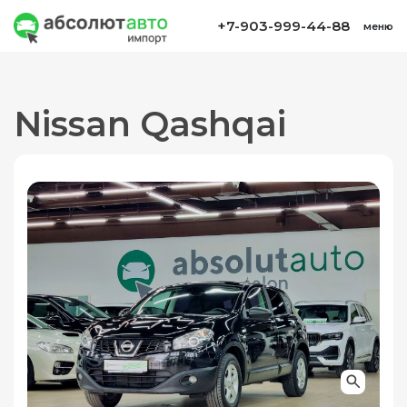
+7-903-999-44-88
меню
Nissan Qashqai