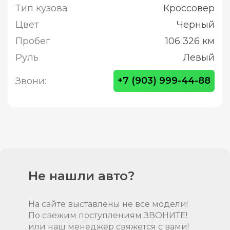
Тип кузова
Кроссовер
Цвет
Черный
Пробег
106 326 км
Руль
Левый
+7 (903) 999-44-88
Звони:
Не нашли авто?
На сайте выставлены не все модели!
По свежим поступлениям ЗВОНИТЕ!
или наш менеджер свяжется с вами!