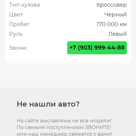
Тип кузова
Кроссовер
Цвет
Черный
Пробег
170 000 км
Руль
Левый
+7 (903) 999-44-88
Звони:
Не нашли авто?
На сайте выставлены не все модели!
По свежим поступлениям ЗВОНИТЕ!
или наш менеджер свяжется с вами!