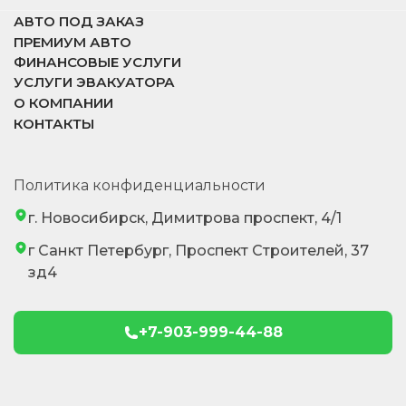
АВТО ПОД ЗАКАЗ
ПРЕМИУМ АВТО
ФИНАНСОВЫЕ УСЛУГИ
УСЛУГИ ЭВАКУАТОРА
О КОМПАНИИ
КОНТАКТЫ
Политика конфиденциальности
г. Новосибирск, Димитрова проспект, 4/1
г Санкт Петербург, Проспект Строителей, 37
зд4
+7-903-999-44-88