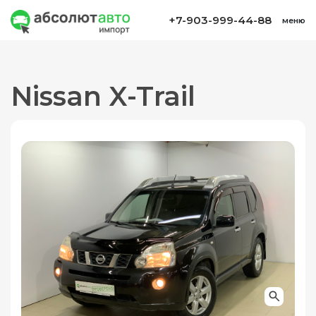
+7-903-999-44-88
меню
Nissan X-Trail