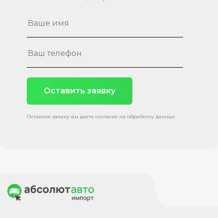
Оставить заявку
Оставляя заявку вы даете согласие на обработку данных