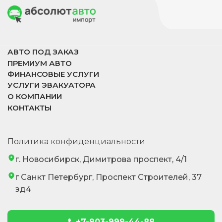
АВТО ПОД ЗАКАЗ
ПРЕМИУМ АВТО
ФИНАНСОВЫЕ УСЛУГИ
УСЛУГИ ЭВАКУАТОРА
О КОМПАНИИ
КОНТАКТЫ
Политика конфиденциальности
г. Новосибирск, Димитрова проспект, 4/1
г Санкт Петербург, Проспект Строителей, 37
зд4
+7-903-999-44-88