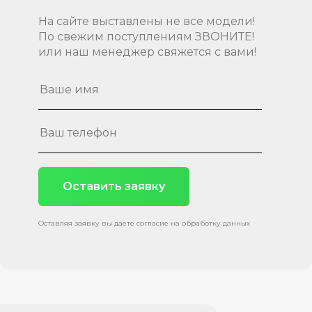
На сайте выставлены не все модели!
По свежим поступлениям ЗВОНИТЕ!
или наш менеджер свяжется с вами!
Оставить заявку
Оставляя заявку вы даете согласие на обработку данных