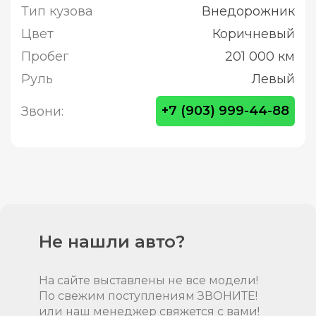
Тип кузова
Внедорожник
Цвет
Коричневый
Пробег
201 000 км
Руль
Левый
+7 (903) 999-44-88
Звони:
Не нашли авто?
На сайте выставлены не все модели!
По свежим поступлениям ЗВОНИТЕ!
или наш менеджер свяжется с вами!