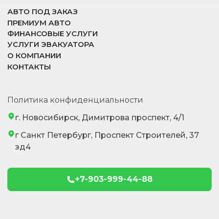
АВТО ПОД ЗАКАЗ
ПРЕМИУМ АВТО
ФИНАНСОВЫЕ УСЛУГИ
УСЛУГИ ЭВАКУАТОРА
О КОМПАНИИ
КОНТАКТЫ
Политика конфиденциальности
г. Новосибирск, Димитрова проспект, 4/1
г Санкт Петербург, Проспект Строителей, 37
зд4
+7-903-999-44-88