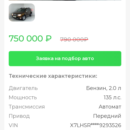
750 000 ₽
790 000₽
Заявка на подбор авто
Технические характеристики:
Двигатель
Бензин, 2.0 л
Мощность
135 л.с.
Трансмиссия
Автомат
Привод
Передний
VIN
X7LHSR****9293526