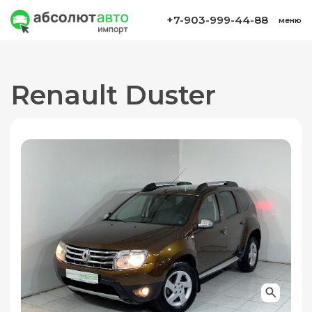
+7-903-999-44-88
меню
Renault Duster