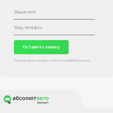
Оставить заявку
Оставляя заявку вы даете согласие на обработку данных