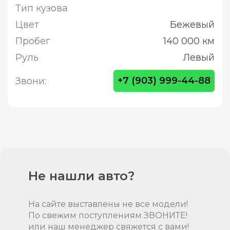
Тип кузова
Цвет
Бежевый
Пробег
140 000 км
Руль
Левый
+7 (903) 999-44-88
Звони:
Не нашли авто?
На сайте выставлены не все модели!
По свежим поступлениям ЗВОНИТЕ!
или наш менеджер свяжется с вами!