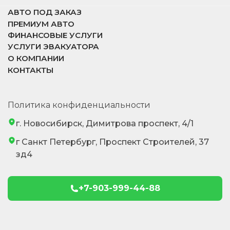
АВТО ПОД ЗАКАЗ
ПРЕМИУМ АВТО
ФИНАНСОВЫЕ УСЛУГИ
УСЛУГИ ЭВАКУАТОРА
О КОМПАНИИ
КОНТАКТЫ
Политика конфиденциальности
г. Новосибирск, Димитрова проспект, 4/1
г Санкт Петербург, Проспект Строителей, 37
зд4
+7-903-999-44-88