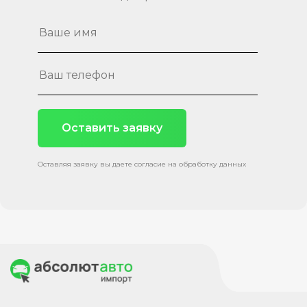
Оставить заявку
Оставляя заявку вы даете согласие на обработку данных