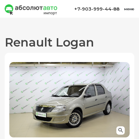
+7-903-999-44-88
меню
Renault Logan