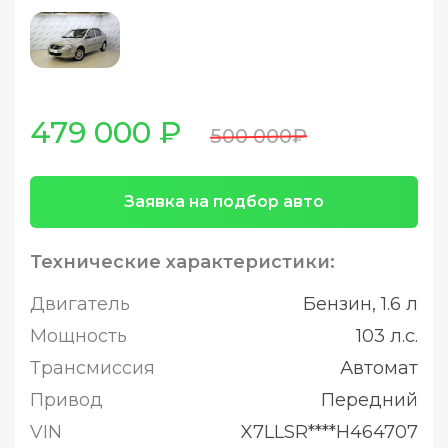
479 000 ₽
500 000₽
Заявка на подбор авто
Технические характеристики:
Двигатель
Бензин, 1.6 л
Мощность
103 л.с.
Трансмиссия
Автомат
Привод
Передний
VIN
X7LLSR****H464707