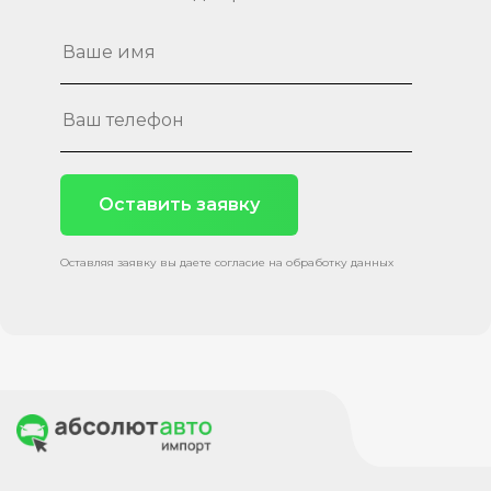
Оставить заявку
Оставляя заявку вы даете согласие на обработку данных