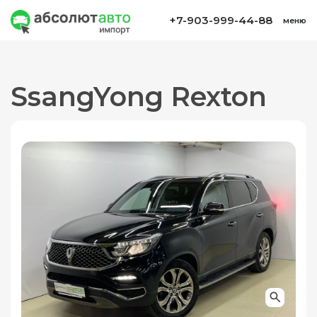
+7-903-999-44-88
меню
SsangYong Rexton