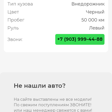
Тип кузова
Внедорожник
Цвет
Черный
Пробег
50 000 км
Руль
Левый
+7 (903) 999-44-88
Звони:
Не нашли авто?
На сайте выставлены не все модели!
По свежим поступлениям ЗВОНИТЕ!
или наш менеджер свяжется с вами!