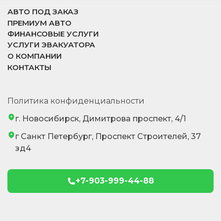
АВТО ПОД ЗАКАЗ
ПРЕМИУМ АВТО
ФИНАНСОВЫЕ УСЛУГИ
УСЛУГИ ЭВАКУАТОРА
О КОМПАНИИ
КОНТАКТЫ
Политика конфиденциальности
г. Новосибирск, Димитрова проспект, 4/1
г Санкт Петербург, Проспект Строителей, 37
зд4
+7-903-999-44-88