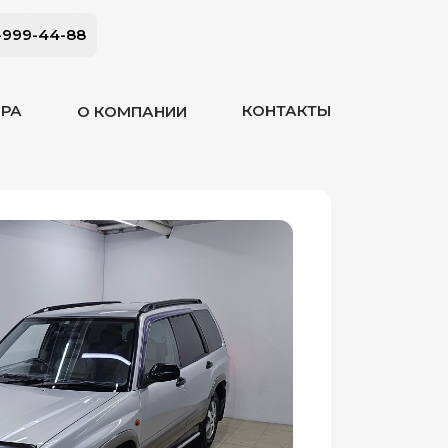
-999-44-88
ОРА
КОНТАКТЫ
О КОМПАНИИ