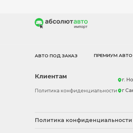
ПРЕМИУМ АВТО
АВТО ПОД ЗАКАЗ
Клиентам
г. Н
г Са
Политика конфиденциальности
Политика конфиденциальности