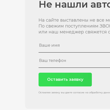
Не нашли авт
На сайте выставлены не все м
По свежим поступлениям ЗВО
или наш менеджер свяжется с
Оставить заявку
Оставляя заявку вы даете согласие на обработку дан