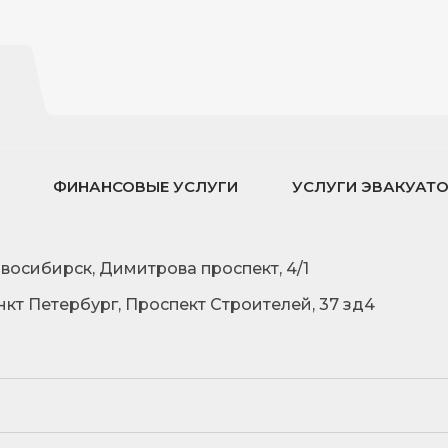
ФИНАНСОВЫЕ УСЛУГИ
УСЛУГИ ЭВАКУАТ
овосибирск, Димитрова проспект, 4/1
нкт Петербург, Проспект Строителей, 37 зд4