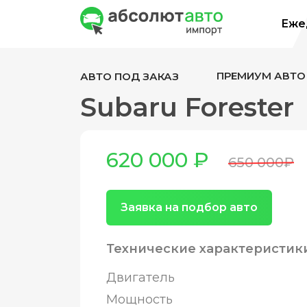
Ежед
ПРЕМИУМ АВТО
АВТО ПОД ЗАКАЗ
Subaru Forester
620 000 ₽
650 000₽
Заявка на подбор авто
Технические характеристик
Двигатель
Мощность