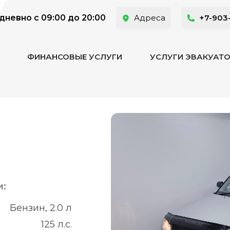
невно с 09:00 до 20:00
Адреса
+7-903
ФИНАНСОВЫЕ УСЛУГИ
УСЛУГИ ЭВАКУАТ
и:
Бензин, 2.0 л
125 л.с.