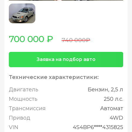
700 000 ₽
740 000₽
Заявка на подбор авто
Технические характеристики:
Двигатель
Бензин, 2,5 л
Мощность
250 л.с.
Трансмиссия
Автомат
Привод
4WD
VIN
4S4BP6****4315825