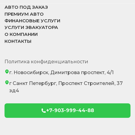
АВТО ПОД ЗАКАЗ
ПРЕМИУМ АВТО
ФИНАНСОВЫЕ УСЛУГИ
УСЛУГИ ЭВАКУАТОРА
О КОМПАНИИ
КОНТАКТЫ
Политика конфиденциальности
г. Новосибирск, Димитрова проспект, 4/1
г Санкт Петербург, Проспект Строителей, 37
зд4
+7-903-999-44-88