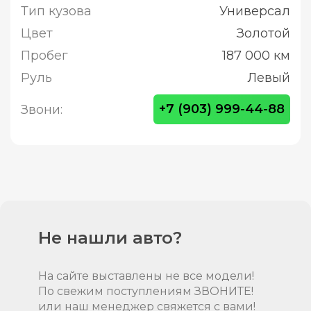
Тип кузова
Универсал
Цвет
Золотой
Пробег
187 000 км
Руль
Левый
+7 (903) 999-44-88
Звони:
Не нашли авто?
На сайте выставлены не все модели!
По свежим поступлениям ЗВОНИТЕ!
или наш менеджер свяжется с вами!