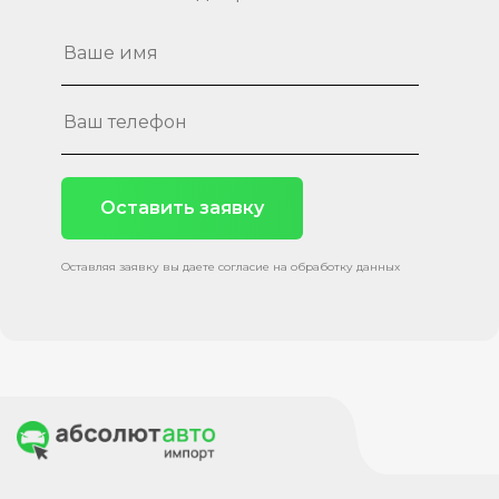
Оставить заявку
Оставляя заявку вы даете согласие на обработку данных