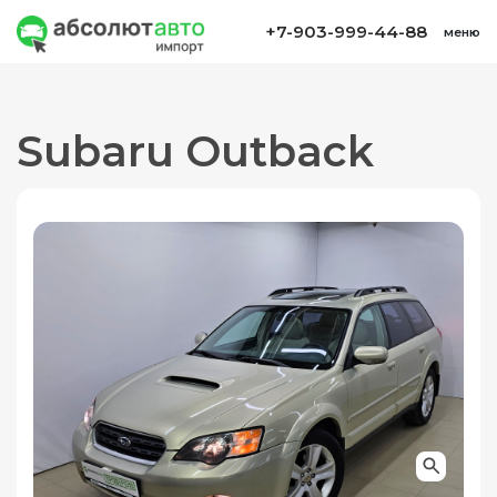
+7-903-999-44-88
меню
Subaru Outback