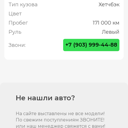
Тип кузова
Хетчбэк
Цвет
Пробег
171 000 км
Руль
Левый
+7 (903) 999-44-88
Звони:
Не нашли авто?
На сайте выставлены не все модели!
По свежим поступлениям ЗВОНИТЕ!
или наш менеджер свяжется с вами!