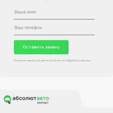
Оставить заявку
Оставляя заявку вы даете согласие на обработку данных