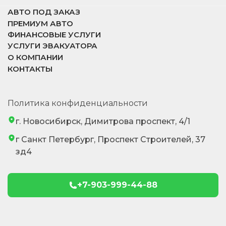
АВТО ПОД ЗАКАЗ
ПРЕМИУМ АВТО
ФИНАНСОВЫЕ УСЛУГИ
УСЛУГИ ЭВАКУАТОРА
О КОМПАНИИ
КОНТАКТЫ
Политика конфиденциальности
г. Новосибирск, Димитрова проспект, 4/1
г Санкт Петербург, Проспект Строителей, 37
зд4
+7-903-999-44-88