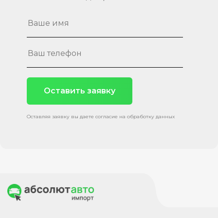
Оставить заявку
Оставляя заявку вы даете согласие на обработку данных