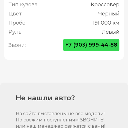
Тип кузова
Кроссовер
Цвет
Черный
Пробег
191 000 км
Руль
Левый
+7 (903) 999-44-88
Звони:
Не нашли авто?
На сайте выставлены не все модели!
По свежим поступлениям ЗВОНИТЕ!
или наш менеджер свяжется с вами!