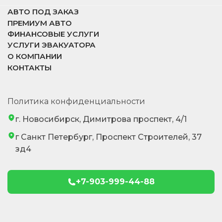
АВТО ПОД ЗАКАЗ
ПРЕМИУМ АВТО
ФИНАНСОВЫЕ УСЛУГИ
УСЛУГИ ЭВАКУАТОРА
О КОМПАНИИ
КОНТАКТЫ
Политика конфиденциальности
г. Новосибирск, Димитрова проспект, 4/1
г Санкт Петербург, Проспект Строителей, 37
зд4
+7-903-999-44-88