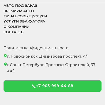
АВТО ПОД ЗАКАЗ
ПРЕМИУМ АВТО
ФИНАНСОВЫЕ УСЛУГИ
УСЛУГИ ЭВАКУАТОРА
О КОМПАНИИ
КОНТАКТЫ
Политика конфиденциальности
г. Новосибирск, Димитрова проспект, 4/1
г Санкт Петербург, Проспект Строителей, 37
зд4
+7-903-999-44-88