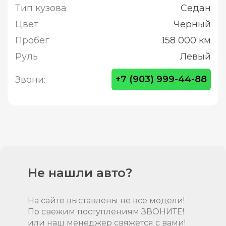
Тип кузова
Седан
Цвет
Черный
Пробег
158 000 км
Руль
Левый
+7 (903) 999-44-88
Звони:
Не нашли авто?
На сайте выставлены не все модели!
По свежим поступлениям ЗВОНИТЕ!
или наш менеджер свяжется с вами!