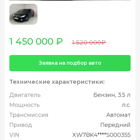
1 450 000 ₽
1 520 000₽
Заявка на подбор авто
Технические характеристики:
Двигатель
Бензин, 3.5 л
Мощность
л.с.
Трансмиссия
Автомат
Привод
Передний
VIN
XW7BK4****S000355