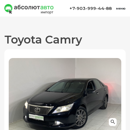
+7-903-999-44-88
меню
Toyota Camry