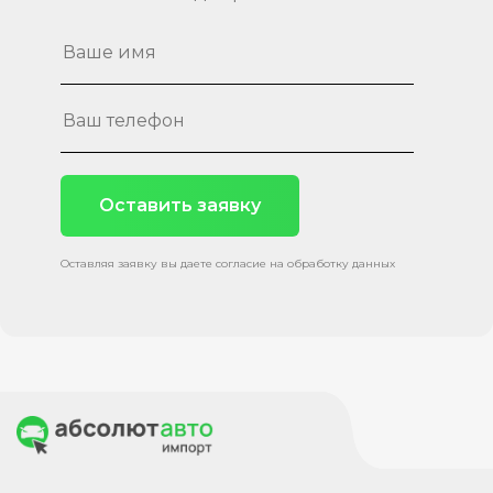
Оставить заявку
Оставляя заявку вы даете согласие на обработку данных