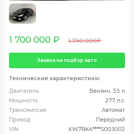
1 700 000 ₽
1 790 000₽
Заявка на подбор авто
Технические характеристики:
Двигатель
Бензин, 3.5 л
Мощность
277 л.с.
Трансмиссия
Автомат
Привод
Передний
VIN
XW7BK4****S003002