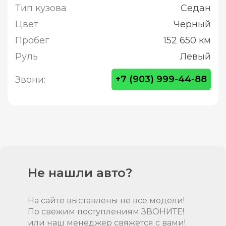
Тип кузова
Седан
Цвет
Черный
Пробег
152 650 км
Руль
Левый
+7 (903) 999-44-88
Звони:
Не нашли авто?
На сайте выставлены не все модели!
По свежим поступлениям ЗВОНИТЕ!
или наш менеджер свяжется с вами!