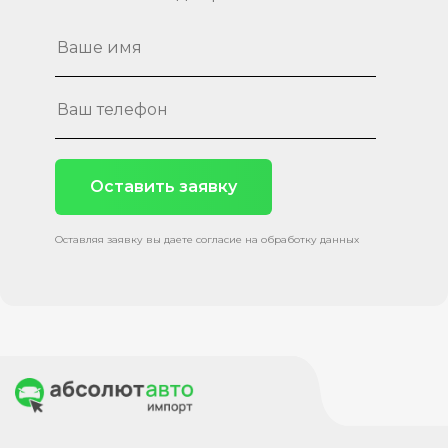
Оставить заявку
Оставляя заявку вы даете согласие на обработку данных