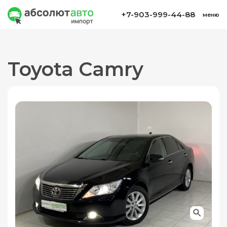
+7-903-999-44-88
меню
Toyota Camry