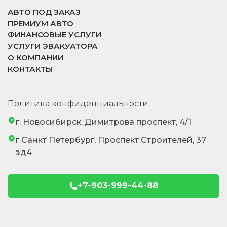
АВТО ПОД ЗАКАЗ
ПРЕМИУМ АВТО
ФИНАНСОВЫЕ УСЛУГИ
УСЛУГИ ЭВАКУАТОРА
О КОМПАНИИ
КОНТАКТЫ
Политика конфиденциальности
г. Новосибирск, Димитрова проспект, 4/1
г Санкт Петербург, Проспект Строителей, 37
зд4
+7-903-999-44-88