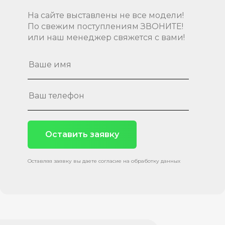
На сайте выставлены не все модели!
По свежим поступлениям ЗВОНИТЕ!
или наш менеджер свяжется с вами!
Оставить заявку
Оставляя заявку вы даете согласие на обработку данных