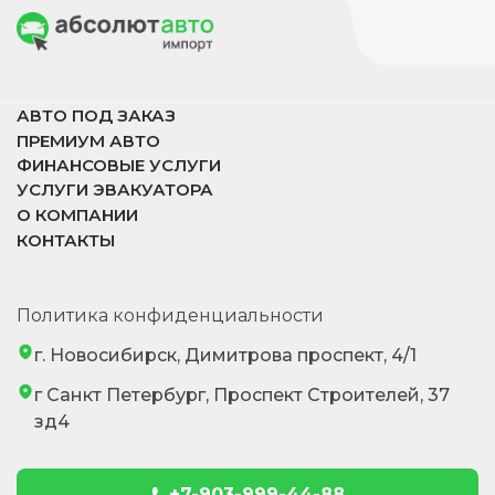
АВТО ПОД ЗАКАЗ
ПРЕМИУМ АВТО
ФИНАНСОВЫЕ УСЛУГИ
УСЛУГИ ЭВАКУАТОРА
О КОМПАНИИ
КОНТАКТЫ
Политика конфиденциальности
г. Новосибирск, Димитрова проспект, 4/1
г Санкт Петербург, Проспект Строителей, 37
зд4
+7-903-999-44-88