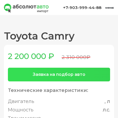
+7-903-999-44-88
меню
Toyota Camry
2 200 000 ₽
2 310 000₽
Заявка на подбор авто
Технические характеристики:
Двигатель
, л
Мощность
л.с.