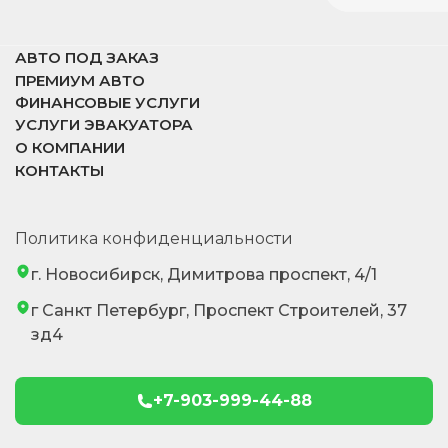
АВТО ПОД ЗАКАЗ
ПРЕМИУМ АВТО
ФИНАНСОВЫЕ УСЛУГИ
УСЛУГИ ЭВАКУАТОРА
О КОМПАНИИ
КОНТАКТЫ
Политика конфиденциальности
г. Новосибирск, Димитрова проспект, 4/1
г Санкт Петербург, Проспект Строителей, 37
зд4
+7-903-999-44-88