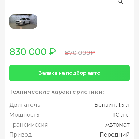
830 000 ₽
870 000₽
Заявка на подбор авто
Технические характеристики:
Двигатель
Бензин, 1.5 л
Мощность
110 л.с.
Трансмиссия
Автомат
Привод
Передний