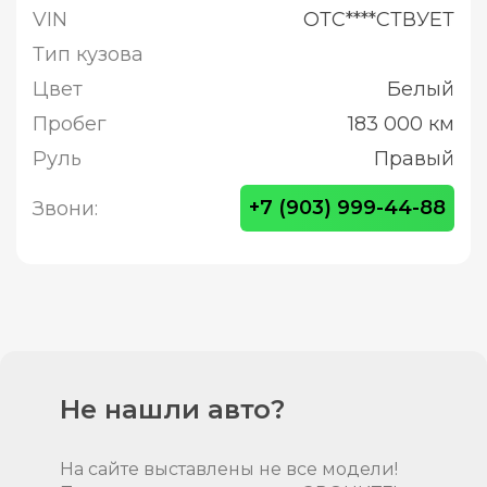
VIN
ОТС****СТВУЕТ
Тип кузова
Цвет
Белый
Пробег
183 000 км
Руль
Правый
+7 (903) 999-44-88
Звони:
Не нашли авто?
На сайте выставлены не все модели!