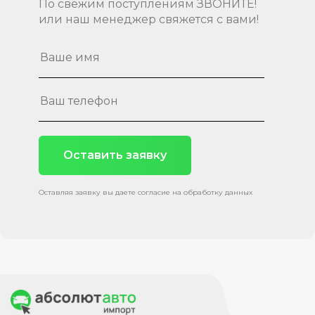
По свежим поступлениям ЗВОНИТЕ!
или наш менеджер свяжется с вами!
Оставить заявку
Оставляя заявку вы даете согласие на обработку данных