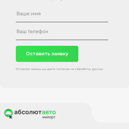
Оставить заявку
Оставляя заявку вы даете согласие на обработку данных