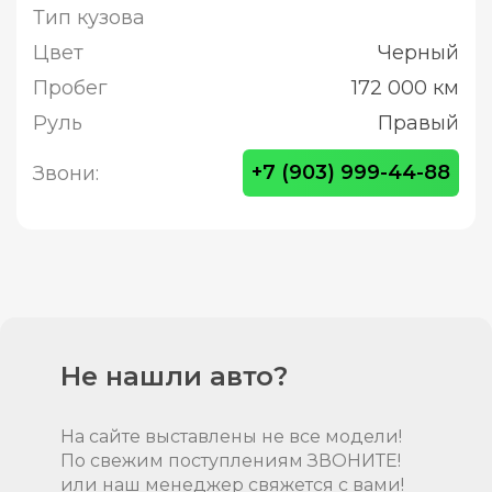
Тип кузова
Цвет
Черный
Пробег
172 000 км
Руль
Правый
+7 (903) 999-44-88
Звони:
Не нашли авто?
На сайте выставлены не все модели!
По свежим поступлениям ЗВОНИТЕ!
или наш менеджер свяжется с вами!