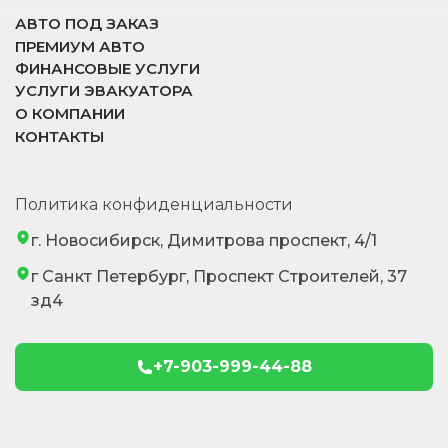
АВТО ПОД ЗАКАЗ
ПРЕМИУМ АВТО
ФИНАНСОВЫЕ УСЛУГИ
УСЛУГИ ЭВАКУАТОРА
О КОМПАНИИ
КОНТАКТЫ
Политика конфиденциальности
г. Новосибирск, Димитрова проспект, 4/1
г Санкт Петербург, Проспект Строителей, 37
зд4
+7-903-999-44-88