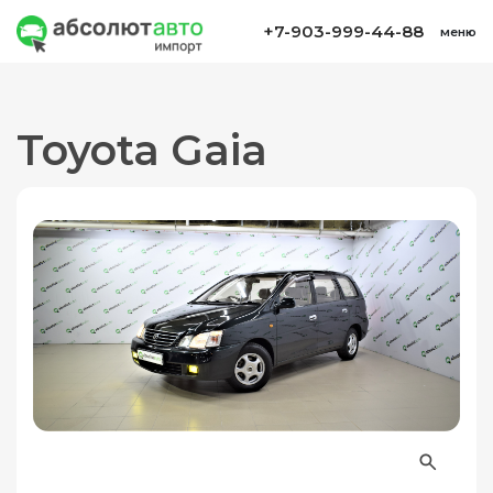
+7-903-999-44-88
меню
Toyota Gaia