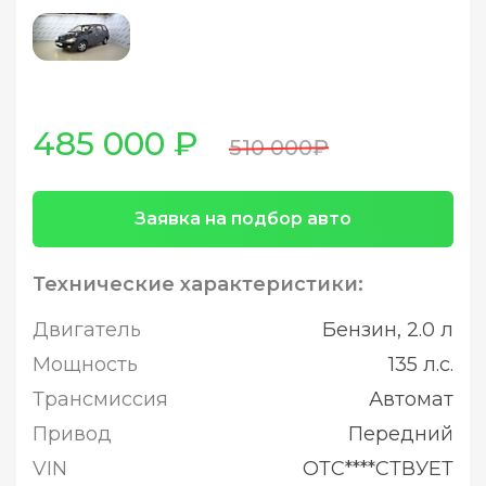
485 000 ₽
510 000₽
Заявка на подбор авто
Технические характеристики:
Двигатель
Бензин, 2.0 л
Мощность
135 л.с.
Трансмиссия
Автомат
Привод
Передний
VIN
ОТС****СТВУЕТ